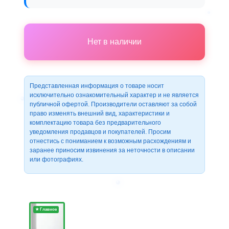
Нет в наличии
Представленная информация о товаре носит
исключительно ознакомительный характер и не является
публичной офертой. Производители оставляют за собой
право изменять внешний вид, характеристики и
комплектацию товара без предварительного
уведомления продавцов и покупателей. Просим
отнестись с пониманием к возможным расхождениям и
заранее приносим извинения за неточности в описании
или фотографиях.
★ Главное