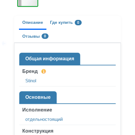
Описание
Где купить
0
Отзывы
0
Общая информация
Бренд
Stinol
Основные
Исполнение
отдельностоящий
Конструкция