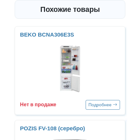
Похожие товары
BEKO BCNA306E3S
Нет в продаже
Подробнее
POZIS FV-108 (серебро)