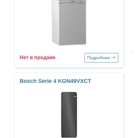
Нет в продаже
Подробнее
Bosch Serie 4 KGN49VXCT