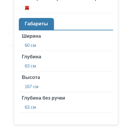
Габариты
Ширина
60 см
Глубина
63 см
Высота
167 см
Глубина без ручки
63 см