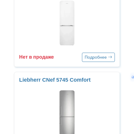
Нет в продаже
Подробнее
Liebherr CNef 5745 Comfort