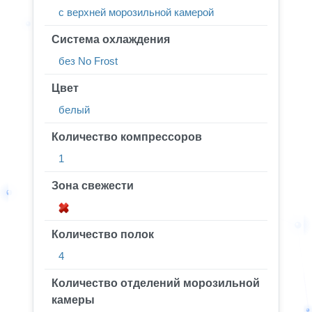
с верхней морозильной камерой
Система охлаждения
без No Frost
Цвет
белый
Количество компрессоров
1
Зона свежести
Количество полок
4
Количество отделений морозильной
камеры