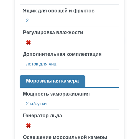
Ящик для овощей и фруктов
2
Регулировка влажности
Дополнительная комплектация
лоток для яиц
Морозильная камера
Мощность замораживания
2 кг/сутки
Генератор льда
Освещение морозильной камеры