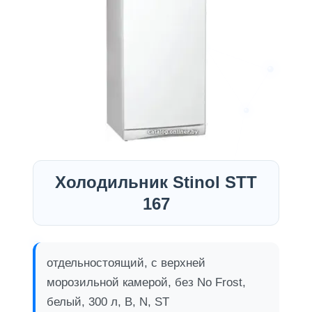
Холодильник Stinol STT
167
отдельностоящий, с верхней
морозильной камерой, без No Frost,
белый, 300 л, B, N, ST