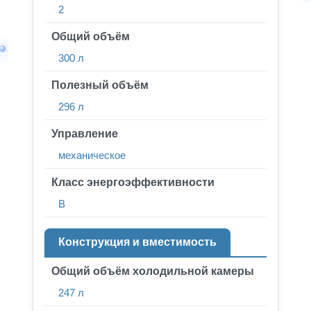
2
Общий объём
300 л
Полезный объём
296 л
Управление
механическое
Класс энергоэффективности
B
Конструкция и вместимость
Общий объём холодильной камеры
247 л