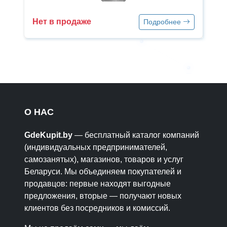
Нет в продаже
Подробнее
О НАС
GdeKupit.by
— бесплатный каталог компаний
(индивидуальных предпринимателей,
самозанятых), магазинов, товаров и услуг
Беларуси. Мы объединяем покупателей и
продавцов: первые находят выгодные
предложения, вторые — получают новых
клиентов без посредников и комиссий.