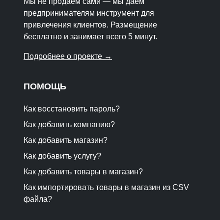
Мы не продаём сами — мы даём
предпринимателям инструмент для
привлечения клиентов. Размещение
бесплатно и занимает всего 5 минут.
Подробнее о проекте →
ПОМОЩЬ
Как восстановить пароль?
Как добавить компанию?
Как добавить магазин?
Как добавить услугу?
Как добавить товары в магазин?
Как импортировать товары в магазин из CSV
файла?