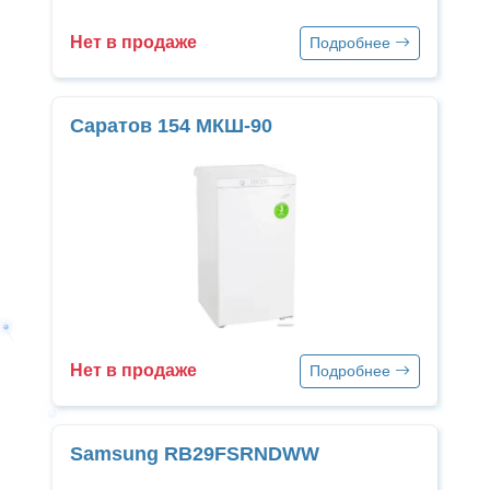
Нет в продаже
Подробнее
Саратов 154 МКШ-90
Нет в продаже
Подробнее
Samsung RB29FSRNDWW