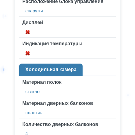
Расположение блока управления
снаружи
Дисплей
Индикация температуры
Холодильная камера
Материал полок
стекло
Материал дверных балконов
пластик
Количество дверных балконов
4