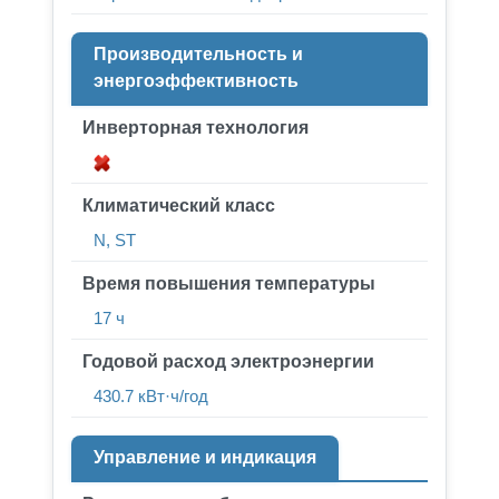
Производительность и
энергоэффективность
Инверторная технология
Климатический класс
N, ST
Время повышения температуры
17 ч
Годовой расход электроэнергии
430.7 кВт·ч/год
Управление и индикация