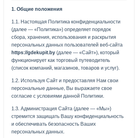
1. Общие положения
1.1. Настоящая Политика конфиденциальности
(далее — «Политика») определяет порядок
сбора, хранения, использования и раскрытия
персональных данных пользователей веб-сайта
https://gdekupit.by
(далее — «Сайт»), который
функционирует как торговый путеводитель
(список компаний, магазинов, товаров и услуг).
1.2. Используя Сайт и предоставляя Нам свои
персональные данные, Вы выражаете свое
согласие с условиями данной Политики.
1.3. Администрация Сайта (далее — «Мы»)
стремится защищать Вашу конфиденциальность
и обеспечивать безопасность Ваших
персональных данных.