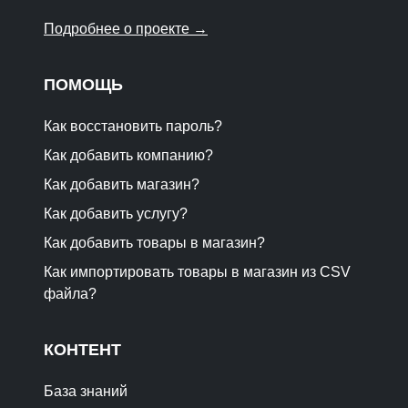
Подробнее о проекте →
ПОМОЩЬ
Как восстановить пароль?
Как добавить компанию?
Как добавить магазин?
Как добавить услугу?
Как добавить товары в магазин?
Как импортировать товары в магазин из CSV
файла?
КОНТЕНТ
База знаний