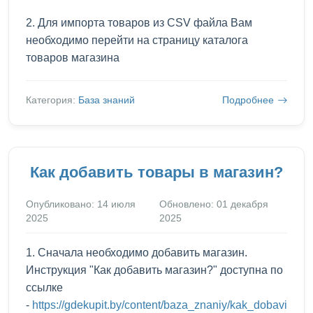
2. Для импорта товаров из CSV файла Вам
необходимо перейти на страницу каталога
товаров магазина
Категория:
База знаний
Подробнее
Как добавить товары в магазин?
Опубликовано: 14 июля
Обновлено: 01 декабря
2025
2025
1. Сначала необходимо добавить магазин.
Инструкция "Как добавить магазин?" доступна по
ссылке
-
https://gdekupit.by/content/baza_znaniy/kak_dobavi