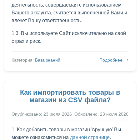
деятельность, совершаемая с использованием
Вашего аккаунта, считается выполненной Вами и
влечет Вашу ответственность.
1.3. Вы используете Сайт исключительно на свой
страх и риск.
Категория:
База знаний
Подробнее
Как импортировать товары в
магазин из CSV файла?
Опубликовано: 23 июля 2026
Обновлено: 23 июля 2026
1. Как добавить товары в магазин 'вручную' Вы
можете ознакомиться на
данной странице
.