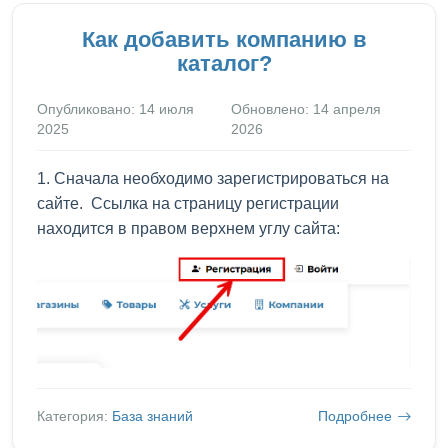
Как добавить компанию в
каталог?
Опубликовано: 14 июля
Обновлено: 14 апреля
2025
2026
1. Сначала необходимо зарегистрироваться на
сайте. Ссылка на страницу регистрации
находится в правом верхнем углу сайта:
Категория:
База знаний
Подробнее