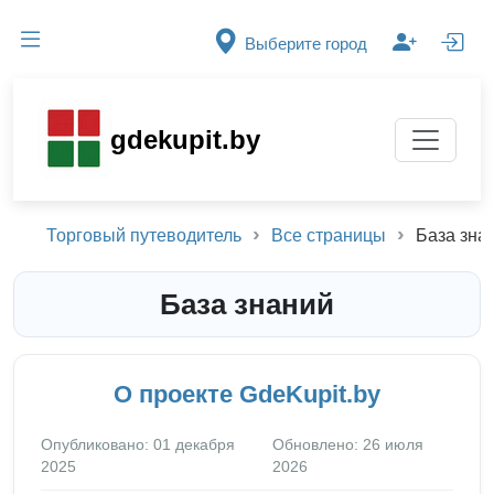
Выберите город
gdekupit.by
Торговый путеводитель
Все страницы
База зна
База знаний
О проекте GdeKupit.by
Опубликовано: 01 декабря
Обновлено: 26 июля
2025
2026