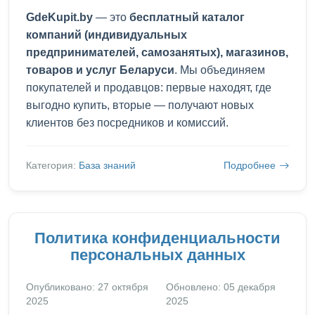
GdeKupit.by
— это
бесплатный каталог
компаний (индивидуальных
предпринимателей, самозанятых), магазинов,
товаров и услуг Беларуси
. Мы объединяем
покупателей и продавцов: первые находят, где
выгодно купить, вторые — получают новых
клиентов без посредников и комиссий.
Категория:
База знаний
Подробнее
Политика конфиденциальности
персональных данных
Опубликовано: 27 октября
Обновлено: 05 декабря
2025
2025