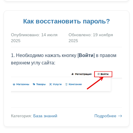
Как восстановить пароль?
Опубликовано: 14 июля
Обновлено: 19 ноября
2025
2025
1. Необходимо нажать кнопку [
Войти
] в правом
верхнем углу сайта:
Категория:
База знаний
Подробнее