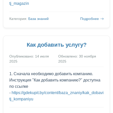
tj_magazin
Категория:
База знаний
Подробнее
Как добавить услугу?
Опубликовано: 14 июля
Обновлено: 30 ноября
2025
2025
1. Сначала необходимо добавить компанию.
Инструкция "Как добавить компанию?" доступна
по ссылке
-
https://gdekupit.by/content/baza_znaniy/kak_dobavi
tj_kompaniyu