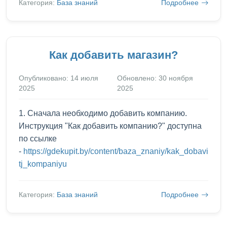
Категория:
База знаний
Подробнее
Как добавить магазин?
Опубликовано: 14 июля
Обновлено: 30 ноября
2025
2025
1. Сначала необходимо добавить компанию.
Инструкция "Как добавить компанию?" доступна
по ссылке
-
https://gdekupit.by/content/baza_znaniy/kak_dobavi
tj_kompaniyu
Категория:
База знаний
Подробнее