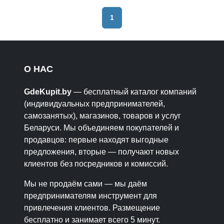
1
О НАС
GdeKupit.by
— бесплатный каталог компаний
(индивидуальных предпринимателей,
самозанятых), магазинов, товаров и услуг
Беларуси. Мы объединяем покупателей и
продавцов: первые находят выгодные
предложения, вторые — получают новых
клиентов без посредников и комиссий.
Мы не продаём сами — мы даём
предпринимателям инструмент для
привлечения клиентов. Размещение
бесплатно и занимает всего 5 минут.