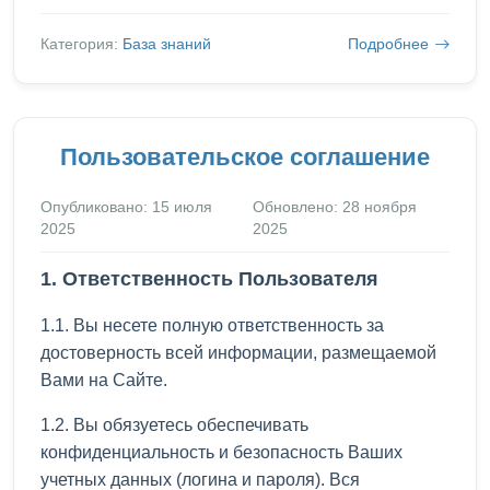
Категория:
База знаний
Подробнее
Пользовательское соглашение
Опубликовано: 15 июля
Обновлено: 28 ноября
2025
2025
1. Ответственность Пользователя
1.1. Вы несете полную ответственность за
достоверность всей информации, размещаемой
Вами на Сайте.
1.2. Вы обязуетесь обеспечивать
конфиденциальность и безопасность Ваших
учетных данных (логина и пароля). Вся