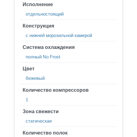
Исполнение
отдельностоящий
Конструкция
с нижней морозильной камерой
Система охлаждения
полный No Frost
Цвет
бежевый
Количество компрессоров
1
Зона свежести
статическая
Количество полок