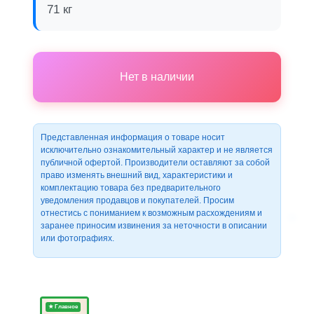
71 кг
Нет в наличии
Представленная информация о товаре носит
исключительно ознакомительный характер и не является
публичной офертой. Производители оставляют за собой
право изменять внешний вид, характеристики и
комплектацию товара без предварительного
уведомления продавцов и покупателей. Просим
отнестись с пониманием к возможным расхождениям и
заранее приносим извинения за неточности в описании
или фотографиях.
★ Главное