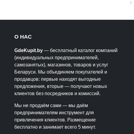
О НАС
GdeKupit.by
— бесплатный каталог компаний
(индивидуальных предпринимателей,
самозанятых), магазинов, товаров и услуг
Беларуси. Мы объединяем покупателей и
продавцов: первые находят выгодные
предложения, вторые — получают новых
клиентов без посредников и комиссий.
Мы не продаём сами — мы даём
предпринимателям инструмент для
привлечения клиентов. Размещение
бесплатно и занимает всего 5 минут.