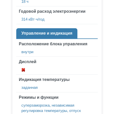
18 ч
Годовой расход электроэнергии
314 кВт·ч/год
Управление и индикация
Расположение блока управления
внутри
Дисплей
Индикация температуры
заданная
Режимы и функции
суперзаморозка, независимая
регулировка температуры, отпуск