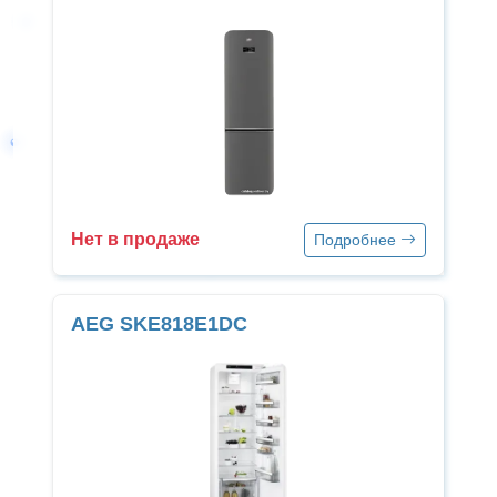
Нет в продаже
Подробнее
AEG SKE818E1DC