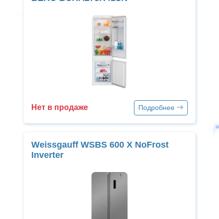
Нет в продаже
Подробнее
Weissgauff WSBS 600 X NoFrost
Inverter