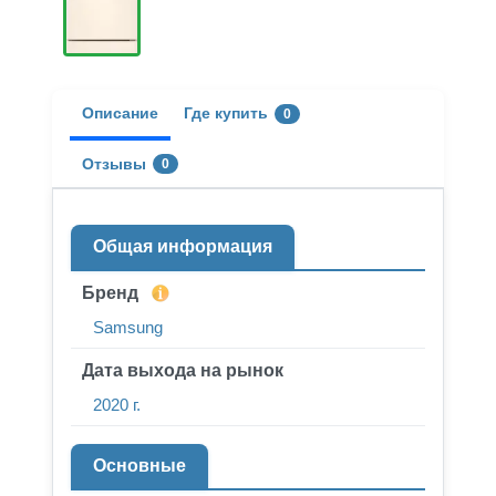
Описание
Где купить
0
Отзывы
0
Общая информация
Бренд
Samsung
Дата выхода на рынок
2020 г.
Основные