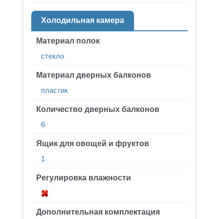
Холодильная камера
Материал полок
стекло
Материал дверных балконов
пластик
Количество дверных балконов
6
Ящик для овощей и фруктов
1
Регулировка влажности
Дополнительная комплектация