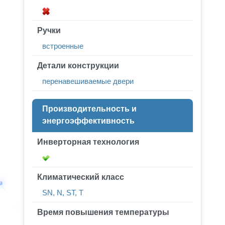
Ручки
встроенные
Детали конструкции
перенавешиваемые двери
Производительность и
энергоэффективность
Инверторная технология
Климатический класс
SN, N, ST, T
Время повышения температуры