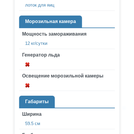
лоток для яиц
Морозильная камера
Мощность замораживания
12 кг/сутки
Генератор льда
Освещение морозильной камеры
Габариты
Ширина
59.5 см