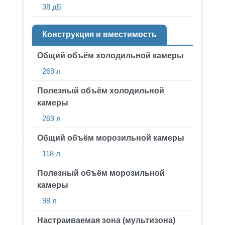
38 дБ
Конструкция и вместимость
Общий объём холодильной камеры
269 л
Полезный объём холодильной
камеры
269 л
Общий объём морозильной камеры
118 л
Полезный объём морозильной
камеры
98 л
Настраиваемая зона (мультизона)