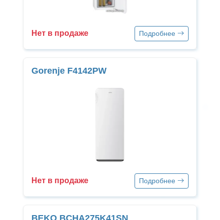
Нет в продаже
Подробнее
Gorenje F4142PW
Нет в продаже
Подробнее
BEKO BCHA275K41SN