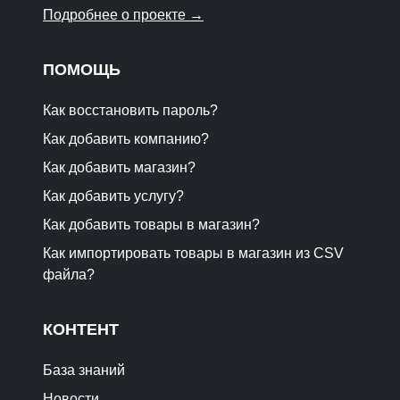
Подробнее о проекте →
ПОМОЩЬ
Как восстановить пароль?
Как добавить компанию?
Как добавить магазин?
Как добавить услугу?
Как добавить товары в магазин?
Как импортировать товары в магазин из CSV
файла?
КОНТЕНТ
База знаний
Новости