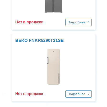
Нет в продаже
Подробнее
BEKO FNKR5290T21SB
Нет в продаже
Подробнее