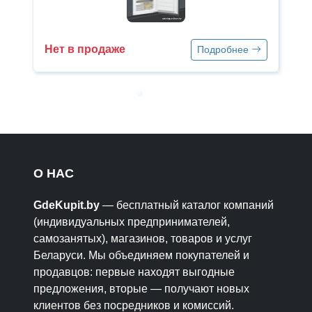
Нет в продаже
Подробнее
О НАС
GdeKupit.by
— бесплатный каталог компаний
(индивидуальных предпринимателей,
самозанятых), магазинов, товаров и услуг
Беларуси. Мы объединяем покупателей и
продавцов: первые находят выгодные
предложения, вторые — получают новых
клиентов без посредников и комиссий.