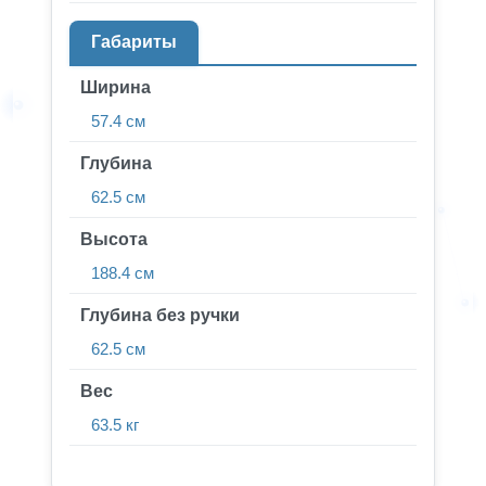
Габариты
Ширина
57.4 см
Глубина
62.5 см
Высота
188.4 см
Глубина без ручки
62.5 см
Вес
63.5 кг