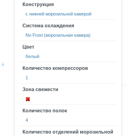
Конструкция
с нижней морозильной камерой
Система охлаждения
No Frost (морозильная камера)
Цвет
белый
Количество компрессоров
1
Зона свежести
Количество полок
4
Количество отделений морозильной