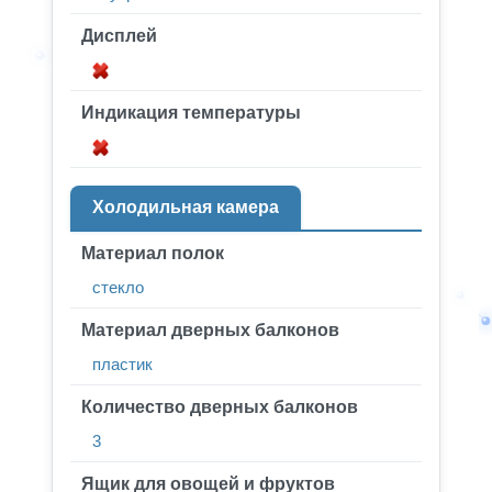
Дисплей
Индикация температуры
Холодильная камера
Материал полок
стекло
Материал дверных балконов
пластик
Количество дверных балконов
3
Ящик для овощей и фруктов