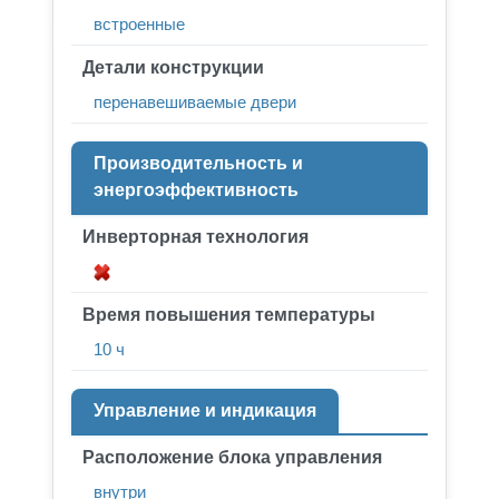
встроенные
Детали конструкции
перенавешиваемые двери
Производительность и
энергоэффективность
Инверторная технология
Время повышения температуры
10 ч
Управление и индикация
Расположение блока управления
внутри