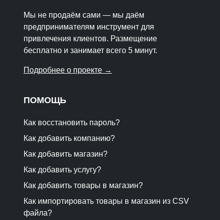
Мы не продаём сами — мы даём
предпринимателям инструмент для
привлечения клиентов. Размещение
бесплатно и занимает всего 5 минут.
Подробнее о проекте →
ПОМОЩЬ
Как восстановить пароль?
Как добавить компанию?
Как добавить магазин?
Как добавить услугу?
Как добавить товары в магазин?
Как импортировать товары в магазин из CSV
файла?