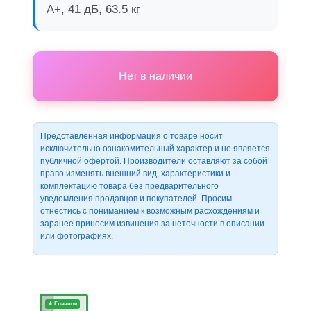
A+, 41 дБ, 63.5 кг
Нет в наличии
Представленная информация о товаре носит
исключительно ознакомительный характер и не является
публичной офертой. Производители оставляют за собой
право изменять внешний вид, характеристики и
комплектацию товара без предварительного
уведомления продавцов и покупателей. Просим
отнестись с пониманием к возможным расхождениям и
заранее приносим извинения за неточности в описании
или фотографиях.
★ Главное