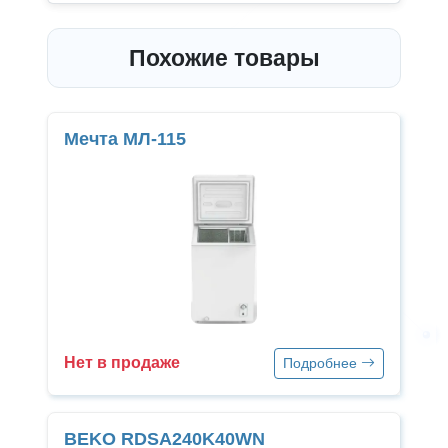
Похожие товары
Мечта МЛ-115
Нет в продаже
Подробнее
BEKO RDSA240K40WN