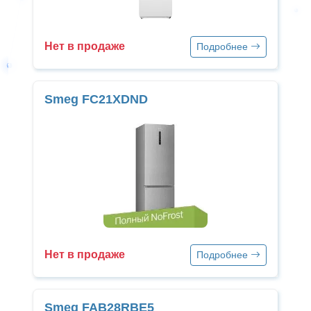
Нет в продаже
Подробнее
Smeg FC21XDND
Нет в продаже
Подробнее
Smeg FAB28RBE5