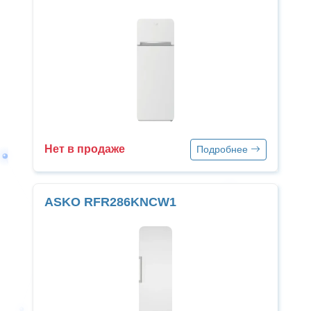
Нет в продаже
Подробнее
ASKO RFR286KNCW1