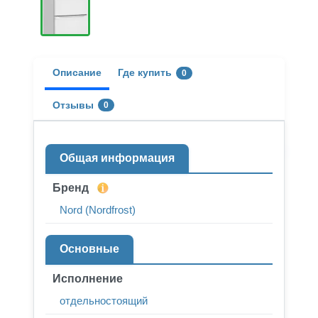
Описание
Где купить
0
Отзывы
0
Общая информация
Бренд
Nord (Nordfrost)
Основные
Исполнение
отдельностоящий