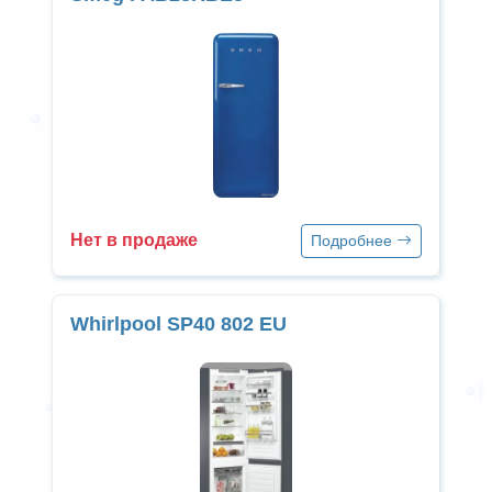
Нет в продаже
Подробнее
Whirlpool SP40 802 EU