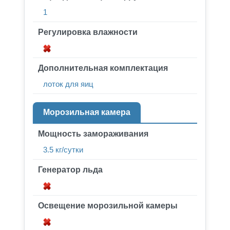
1
Регулировка влажности
Дополнительная комплектация
лоток для яиц
Морозильная камера
Мощность замораживания
3.5 кг/сутки
Генератор льда
Освещение морозильной камеры