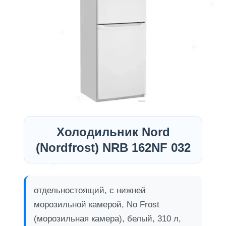
Холодильник Nord
(Nordfrost) NRB 162NF 032
отдельностоящий, с нижней
морозильной камерой, No Frost
(морозильная камера), белый, 310 л,