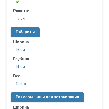
Решетки
чугун
Габариты
Ширина
59 см
Глубина
51 см
Вес
10.5 кг
Размеры ниши для встраивания
Ширина