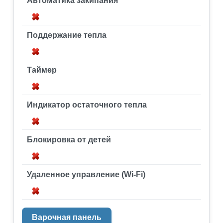
Автоматика закипания
Поддержание тепла
Таймер
Индикатор остаточного тепла
Блокировка от детей
Удаленное управление (Wi-Fi)
Варочная панель