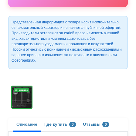
Представленная информация о товаре носит исключительно
ознакомительный характер и не является публичной офертой.
Производители оставляют за собой право изменять внешний
вид, характеристики и комплектацию товара без
предварительного уведомления продавцов и покупателей.
Просим отнестись с пониманием к возможным расхождениям и
заранее приносим извинения за неточности в описании или
фотографиях.
★ Главное
Описание
Где купить
Отзывы
0
0