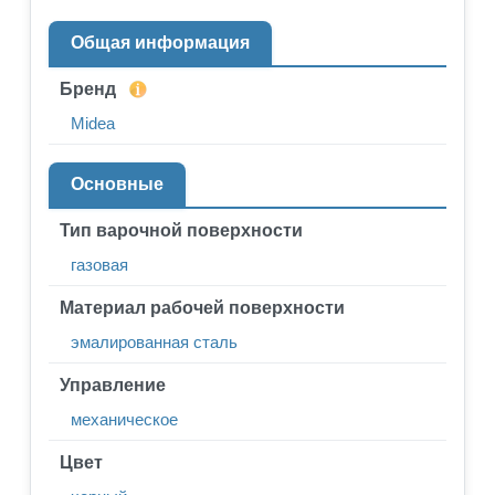
Общая информация
Бренд
Midea
Основные
Тип варочной поверхности
газовая
Материал рабочей поверхности
эмалированная сталь
Управление
механическое
Цвет