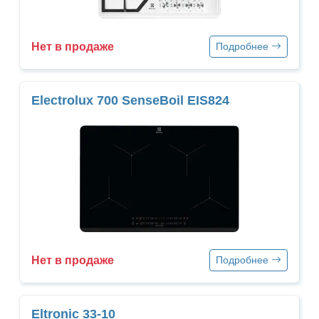
Нет в продаже
Подробнее
Electrolux 700 SenseBoil EIS824
Нет в продаже
Подробнее
Eltronic 33-10