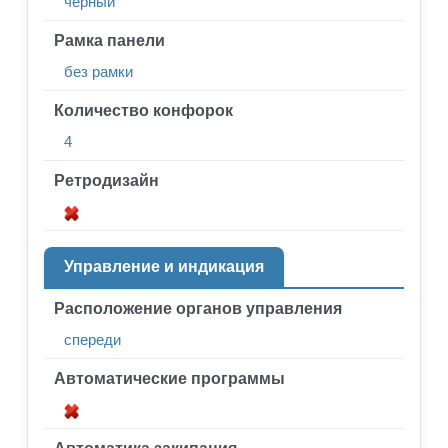
черный
Рамка панели
без рамки
Количество конфорок
4
Ретродизайн
Управление и индикация
Расположение органов управления
спереди
Автоматические программы