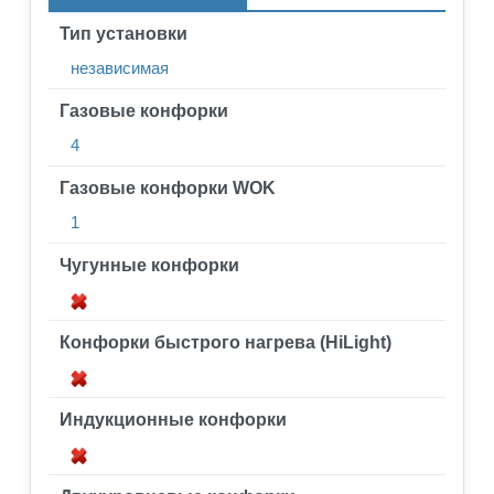
Тип установки
независимая
Газовые конфорки
4
Газовые конфорки WOK
1
Чугунные конфорки
Конфорки быстрого нагрева (HiLight)
Индукционные конфорки