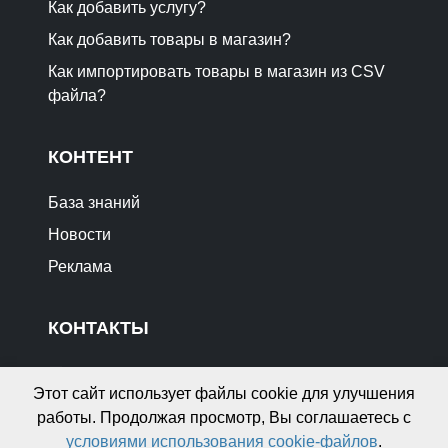
Как добавить услугу?
Как добавить товары в магазин?
Как импортировать товары в магазин из CSV
файла?
КОНТЕНТ
База знаний
Новости
Реклама
КОНТАКТЫ
info@gdekupit.by
Этот сайт использует файлы cookie для улучшения
Отзывы о сайте
работы. Продолжая просмотр, Вы соглашаетесь с
Реклама на сайте
условиями использования cookie-файлов
.