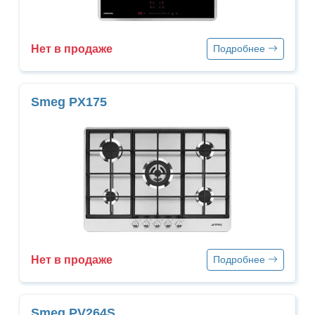
Нет в продаже
Подробнее
Smeg PX175
Нет в продаже
Подробнее
Smeg PV264S