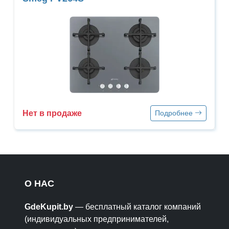
Нет в продаже
Подробнее
О НАС
GdeKupit.by
— бесплатный каталог компаний
(индивидуальных предпринимателей,