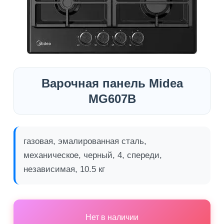
Варочная панель Midea
MG607B
газовая, эмалированная сталь,
механическое, черный, 4, спереди,
независимая, 10.5 кг
Нет в наличии