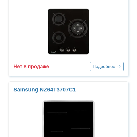
Нет в продаже
Подробнее
Samsung NZ64T3707C1