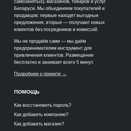
самозанятых), магазинов, товаров и услуг
Беларуси. Мы объединяем покупателей и
продавцов: первые находят выгодные
предложения, вторые — получают новых
клиентов без посредников и комиссий.
Мы не продаём сами — мы даём
предпринимателям инструмент для
привлечения клиентов. Размещение
бесплатно и занимает всего 5 минут.
Подробнее о проекте →
ПОМОЩЬ
Как восстановить пароль?
Как добавить компанию?
Как добавить магазин?