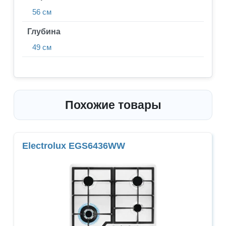
56 см
Глубина
49 см
Похожие товары
Electrolux EGS6436WW