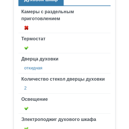
Камеры с раздельным
приготовлением
Термостат
Дверца духовки
откидная
Количество стекол дверцы духовки
2
Освещение
Электроподжиг духового шкафа