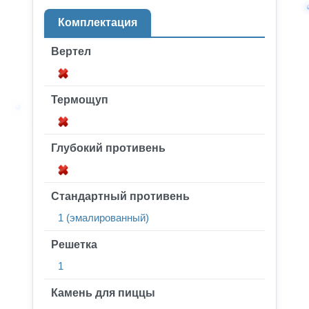
Комплектация
Вертел
Термощуп
Глубокий противень
Стандартный противень
1 (эмалированный)
Решетка
1
Камень для пиццы