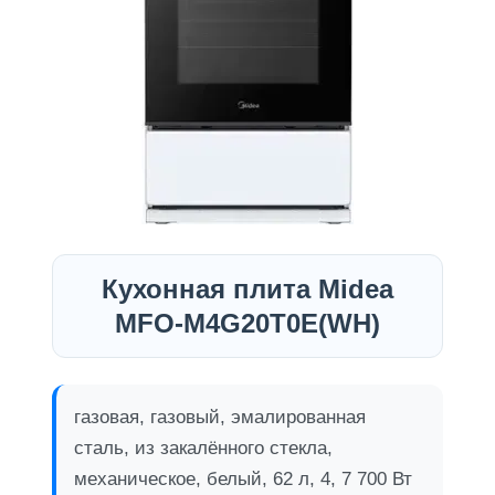
Кухонная плита Midea
MFO-M4G20T0E(WH)
газовая, газовый, эмалированная
сталь, из закалённого стекла,
механическое, белый, 62 л, 4, 7 700 Вт