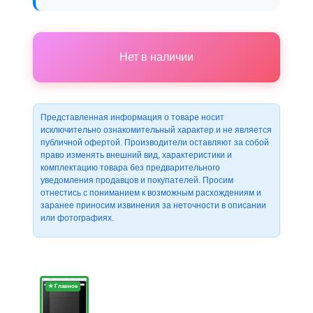
Нет в наличии
Представленная информация о товаре носит
исключительно ознакомительный характер и не является
публичной офертой. Производители оставляют за собой
право изменять внешний вид, характеристики и
комплектацию товара без предварительного
уведомления продавцов и покупателей. Просим
отнестись с пониманием к возможным расхождениям и
заранее приносим извинения за неточности в описании
или фотографиях.
★ Главное