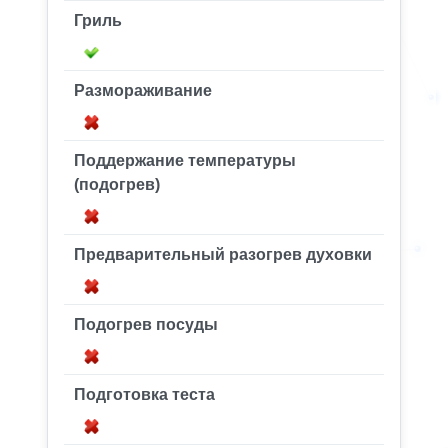
Гриль
Размораживание
Поддержание температуры
(подогрев)
Предварительный разогрев духовки
Подогрев посуды
Подготовка теста