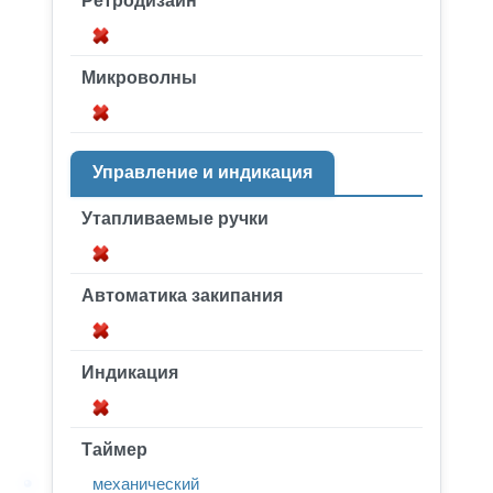
Ретродизайн
Микроволны
Управление и индикация
Утапливаемые ручки
Автоматика закипания
Индикация
Таймер
механический