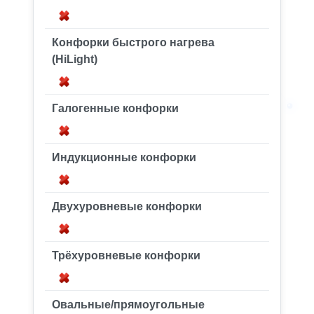
Конфорки быстрого нагрева
(HiLight)
Галогенные конфорки
Индукционные конфорки
Двухуровневые конфорки
Трёхуровневые конфорки
Овальные/прямоугольные