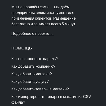
Мы не продаём сами — мы даём
предпринимателям инструмент для
привлечения клиентов. Размещение
бесплатно и занимает всего 5 минут.
Подробнее о проекте →
ПОМОЩЬ
Как восстановить пароль?
Как добавить компанию?
Как добавить магазин?
Как добавить услугу?
Как добавить товары в магазин?
Как импортировать товары в магазин из CSV
файла?