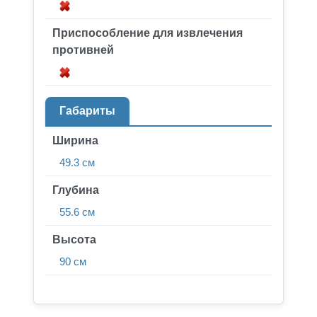
Приспособление для извлечения
противней
Габариты
Ширина
49.3 см
Глубина
55.6 см
Высота
90 см