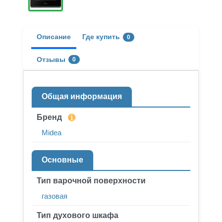
Описание
Где купить
0
Отзывы
0
Общая информация
Бренд
Midea
Основные
Тип варочной поверхности
газовая
Тип духового шкафа