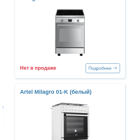
Нет в продаже
Подробнее
Artel Milagro 01-K (белый)