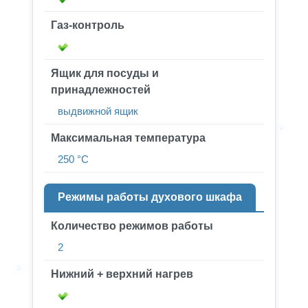
Газ-контроль
Ящик для посуды и
принадлежностей
выдвижной ящик
Максимальная температура
250 °C
Режимы работы духового шкафа
Количество режимов работы
2
Нижний + верхний нагрев