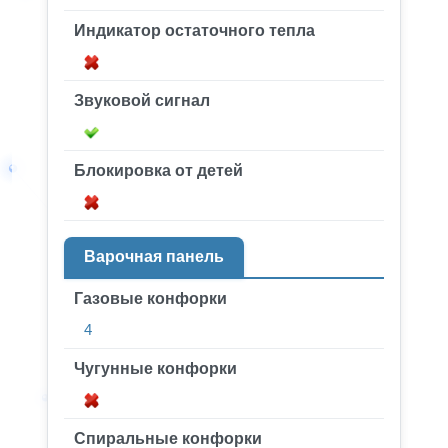
Индикатор остаточного тепла
Звуковой сигнал
Блокировка от детей
Варочная панель
Газовые конфорки
4
Чугунные конфорки
Спиральные конфорки