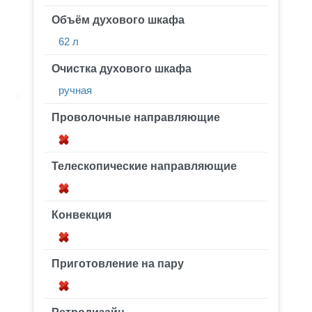
Объём духового шкафа
62 л
Очистка духового шкафа
ручная
Проволочные направляющие
Телескопические направляющие
Конвекция
Приготовление на пару