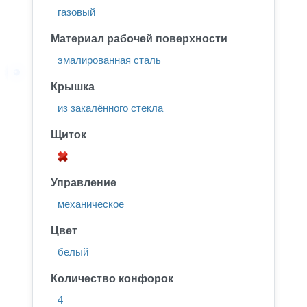
газовый
Материал рабочей поверхности
эмалированная сталь
Крышка
из закалённого стекла
Щиток
Управление
механическое
Цвет
белый
Количество конфорок
4