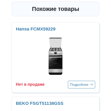
Похожие товары
Hansa FCMX59229
Нет в продаже
Подробнее
BEKO FSGT51138GSS