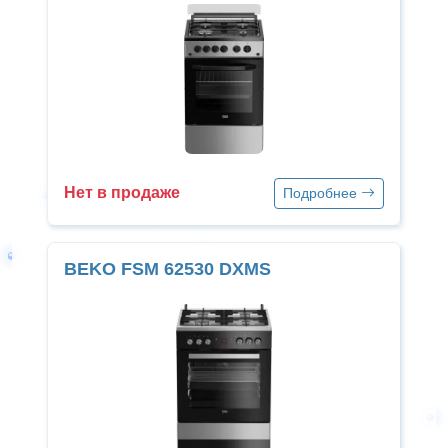
Нет в продаже
Подробнее
BEKO FSM 62530 DXMS