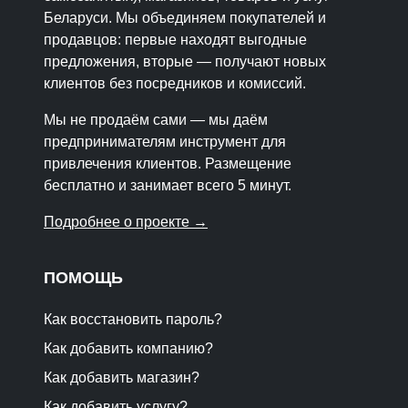
Беларуси. Мы объединяем покупателей и
продавцов: первые находят выгодные
предложения, вторые — получают новых
клиентов без посредников и комиссий.
Мы не продаём сами — мы даём
предпринимателям инструмент для
привлечения клиентов. Размещение
бесплатно и занимает всего 5 минут.
Подробнее о проекте →
ПОМОЩЬ
Как восстановить пароль?
Как добавить компанию?
Как добавить магазин?
Как добавить услугу?