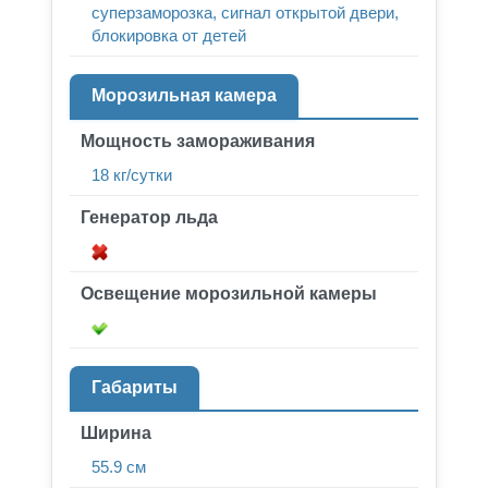
суперзаморозка, сигнал открытой двери,
блокировка от детей
Морозильная камера
Мощность замораживания
18 кг/сутки
Генератор льда
Освещение морозильной камеры
Габариты
Ширина
55.9 см