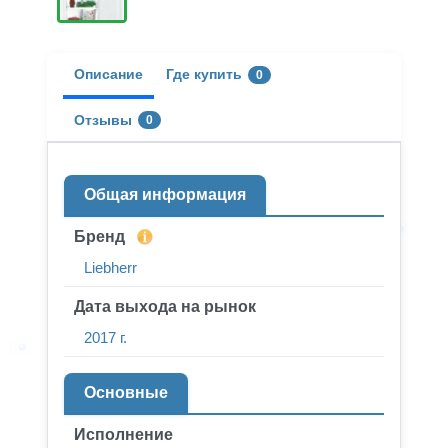
Описание
Где купить
0
Отзывы
0
Общая информация
Бренд
Liebherr
Дата выхода на рынок
2017 г.
Основные
Исполнение