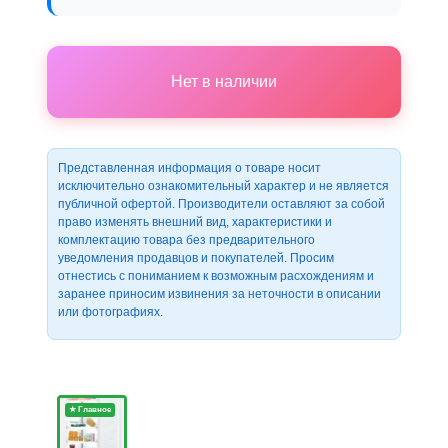
Нет в наличии
Представленная информация о товаре носит
исключительно ознакомительный характер и не является
публичной офертой. Производители оставляют за собой
право изменять внешний вид, характеристики и
комплектацию товара без предварительного
уведомления продавцов и покупателей. Просим
отнестись с пониманием к возможным расхождениям и
заранее приносим извинения за неточности в описании
или фотографиях.
★ Главное