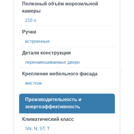
Полезный объём морозильной
камеры
210 л
Ручки
встроенные
Детали конструкции
перенавешиваемые двери
Крепление мебельного фасада
жесткое
Производительность и
энергоэффективность
Климатический класс
SN, N, ST, T