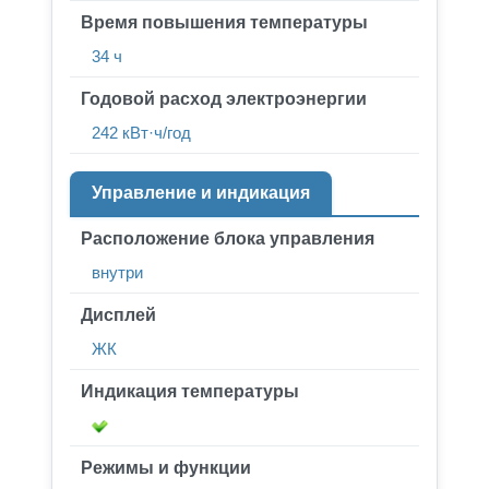
Время повышения температуры
34 ч
Годовой расход электроэнергии
242 кВт·ч/год
Управление и индикация
Расположение блока управления
внутри
Дисплей
ЖК
Индикация температуры
Режимы и функции