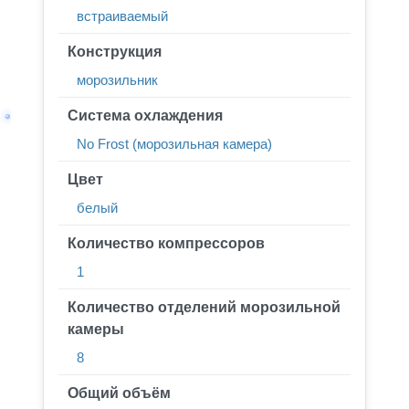
встраиваемый
Конструкция
морозильник
Система охлаждения
No Frost (морозильная камера)
Цвет
белый
Количество компрессоров
1
Количество отделений морозильной
камеры
8
Общий объём