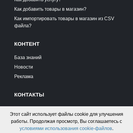
Как добавить товары в магазин?
Как импортировать товары в магазин из CSV
файла?
КОНТЕНТ
База знаний
Новости
Реклама
КОНТАКТЫ
info@gdekupit.by
Этот сайт использует файлы cookie для улучшения
Отзывы о сайте
работы. Продолжая просмотр, Вы соглашаетесь с
Реклама на сайте
условиями использования cookie-файлов
.