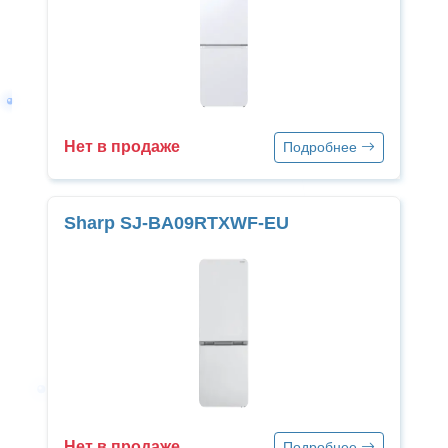
Нет в продаже
Подробнее
Sharp SJ-BA09RTXWF-EU
Нет в продаже
Подробнее