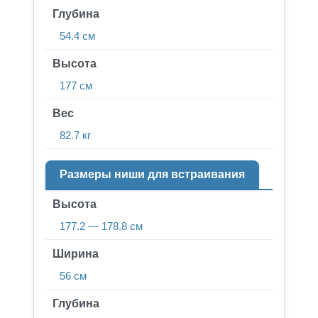
Глубина
54.4 см
Высота
177 см
Вес
82.7 кг
Размеры ниши для встраивания
Высота
177.2 — 178.8 см
Ширина
56 см
Глубина