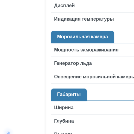
Дисплей
Индикация температуры
Морозильная камера
Мощность замораживания
Генератор льда
Освещение морозильной камер
Габариты
Ширина
Глубина