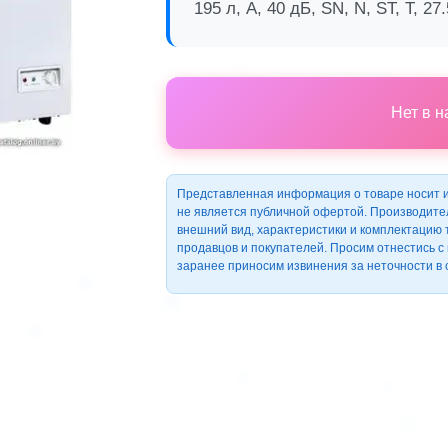
195 л, A, 40 дБ, SN, N, ST, T, 27.
Нет в 
Представленная информация о товаре носит 
не является публичной офертой. Производите
внешний вид, характеристики и комплектацию
продавцов и покупателей. Просим отнестись 
заранее приносим извинения за неточности в