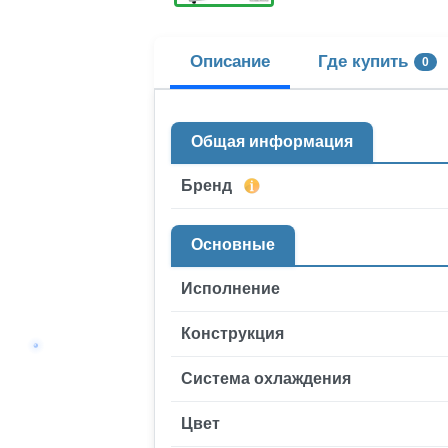
Описание
Где купить
0
Общая информация
Бренд
Основные
Исполнение
Конструкция
Система охлаждения
Цвет