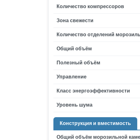
Количество компрессоров
Зона свежести
Количество отделений морозил
Общий объём
Полезный объём
Управление
Класс энергоэффективности
Уровень шума
Конструкция и вместимость
Общий объём морозильной кам