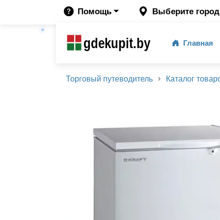
Помощь
Выберите город
gdekupit.by
Главная
Торговый путеводитель
Каталог товар