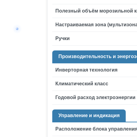
Полезный объём морозильной 
Настраиваемая зона (мультизона
Ручки
Производительность и энерго
Инверторная технология
Климатический класс
Годовой расход электроэнергии
Управление и индикация
Расположение блока управлени