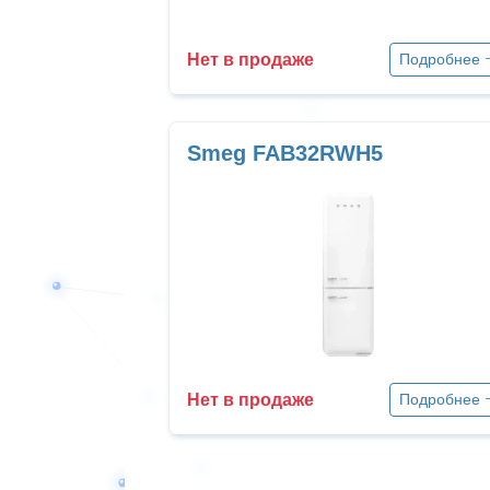
Нет в продаже
Подробнее
Smeg FAB32RWH5
Нет в продаже
Подробнее