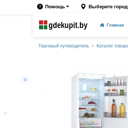
Помощь
Выберите город
gdekupit.by
Главная
Торговый путеводитель
Каталог товар