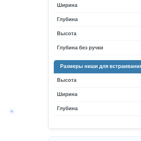
Ширина
Глубина
Высота
Глубина без ручки
Размеры ниши для встраивани
Высота
Ширина
Глубина