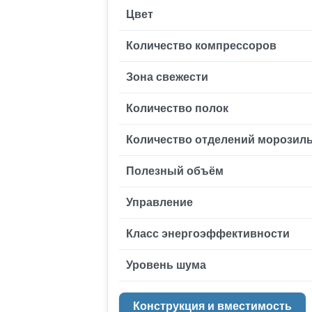
Цвет
Количество компрессоров
Зона свежести
Количество полок
Количество отделений морозил
Полезный объём
Управление
Класс энергоэффективности
Уровень шума
Конструкция и вместимость