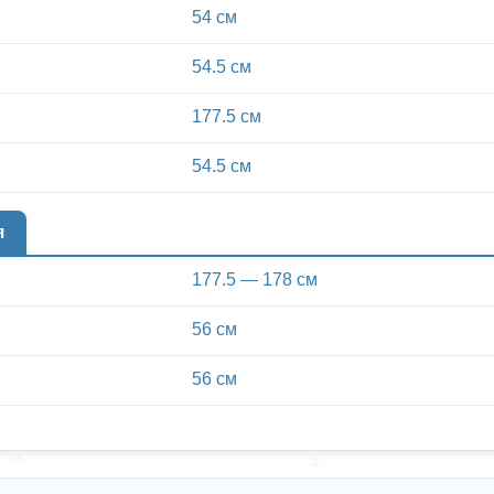
54 см
54.5 см
177.5 см
54.5 см
я
177.5 — 178 см
56 см
56 см