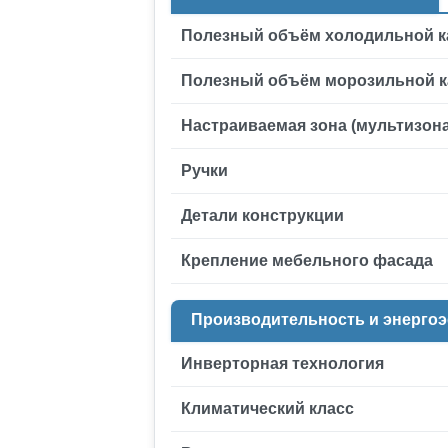
Полезный объём холодильной 
Полезный объём морозильной 
Настраиваемая зона (мультизона
Ручки
Детали конструкции
Крепление мебельного фасада
Производительность и энерго
Инверторная технология
Климатический класс