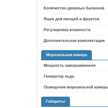
Количество дверных балконов
Ящик для овощей и фруктов
Регулировка влажности
Дополнительная комплектация
Морозильная камера
Мощность замораживания
Генератор льда
Освещение морозильной камер
Габариты