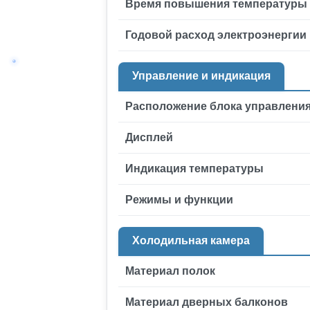
Время повышения температуры
Годовой расход электроэнергии
Управление и индикация
Расположение блока управлени
Дисплей
Индикация температуры
Режимы и функции
Холодильная камера
Материал полок
Материал дверных балконов