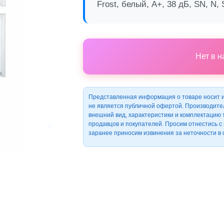
Frost, белый, A+, 38 дБ, SN, N,
Нет в 
Представленная информация о товаре носит 
не является публичной офертой. Производите
внешний вид, характеристики и комплектацию
продавцов и покупателей. Просим отнестись 
заранее приносим извинения за неточности в