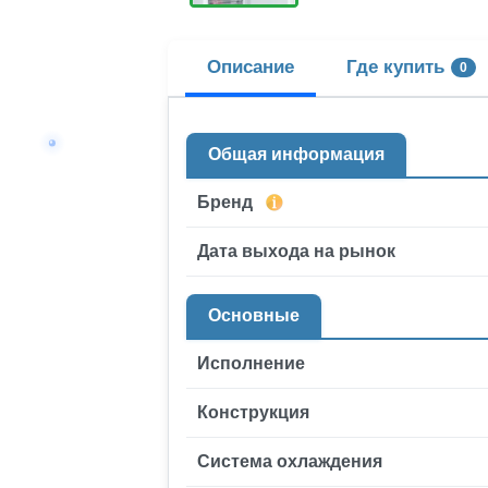
Описание
Где купить
0
Общая информация
Бренд
Дата выхода на рынок
Основные
Исполнение
Конструкция
Система охлаждения