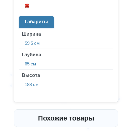
Габариты
Ширина
59.5 см
Глубина
65 см
Высота
188 см
Похожие товары