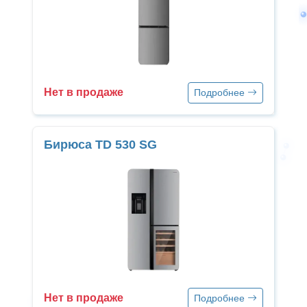
Нет в продаже
Подробнее
Бирюса TD 530 SG
Нет в продаже
Подробнее