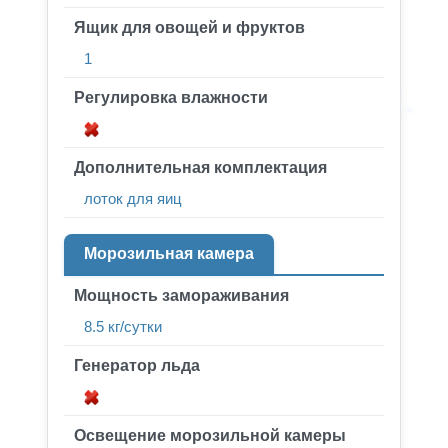
Ящик для овощей и фруктов
1
Регулировка влажности
Дополнительная комплектация
лоток для яиц
Морозильная камера
Мощность замораживания
8.5 кг/сутки
Генератор льда
Освещение морозильной камеры