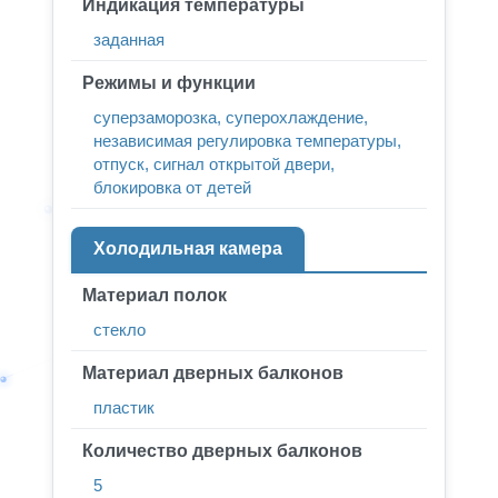
Индикация температуры
заданная
Режимы и функции
суперзаморозка, суперохлаждение,
независимая регулировка температуры,
отпуск, сигнал открытой двери,
блокировка от детей
Холодильная камера
Материал полок
стекло
Материал дверных балконов
пластик
Количество дверных балконов
5