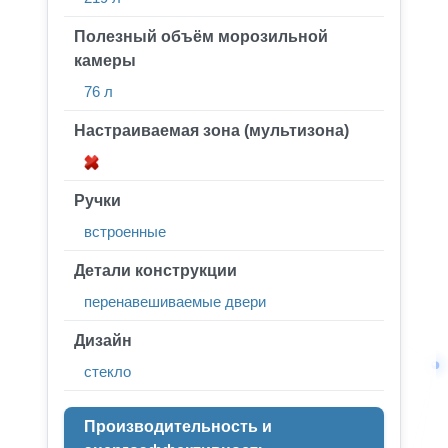
Полезный объём морозильной
камеры
76 л
Настраиваемая зона (мультизона)
Ручки
встроенные
Детали конструкции
перенавешиваемые двери
Дизайн
стекло
Производительность и