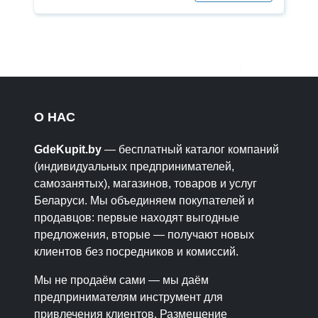
О НАС
GdeKupit.by
— бесплатный каталог компаний
(индивидуальных предпринимателей,
самозанятых), магазинов, товаров и услуг
Беларуси. Мы объединяем покупателей и
продавцов: первые находят выгодные
предложения, вторые — получают новых
клиентов без посредников и комиссий.
Мы не продаём сами — мы даём
предпринимателям инструмент для
привлечения клиентов. Размещение