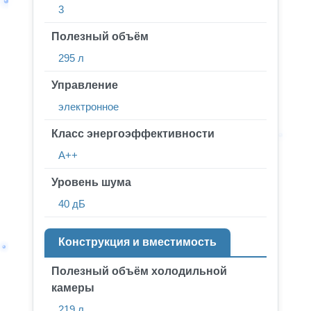
3
Полезный объём
295 л
Управление
электронное
Класс энергоэффективности
A++
Уровень шума
40 дБ
Конструкция и вместимость
Полезный объём холодильной
камеры
219 л