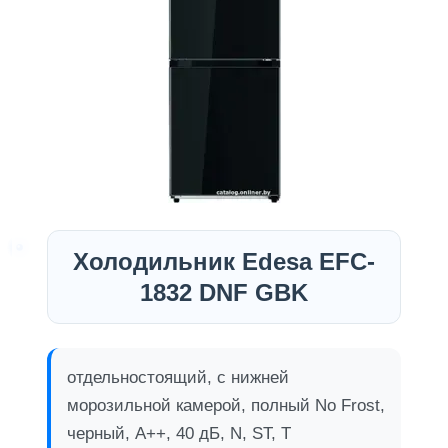
Холодильник Edesa EFC-
1832 DNF GBK
отдельностоящий, с нижней
морозильной камерой, полный No Frost,
черный, A++, 40 дБ, N, ST, T