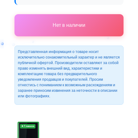
Нет в наличии
Представленная информация о товаре носит
исключительно ознакомительный характер и не является
публичной офертой. Производители оставляют за собой
право изменять внешний вид, характеристики и
комплектацию товара без предварительного
уведомления продавцов и покупателей. Просим
отнестись с пониманием к возможным расхождениям и
заранее приносим извинения за неточности в описании
или фотографиях.
★ Главное