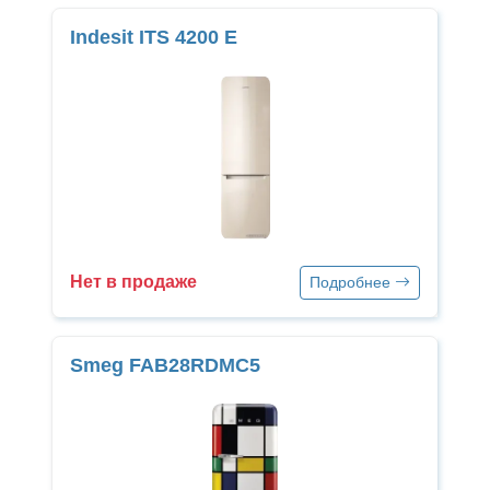
Indesit ITS 4200 E
Нет в продаже
Подробнее
Smeg FAB28RDMC5