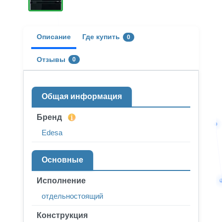
Описание
Где купить
0
Отзывы
0
Общая информация
Бренд
Edesa
Основные
Исполнение
отдельностоящий
Конструкция