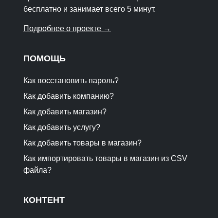
бесплатно и занимает всего 5 минут.
Подробнее о проекте →
ПОМОЩЬ
Как восстановить пароль?
Как добавить компанию?
Как добавить магазин?
Как добавить услугу?
Как добавить товары в магазин?
Как импортировать товары в магазин из CSV
файла?
КОНТЕНТ