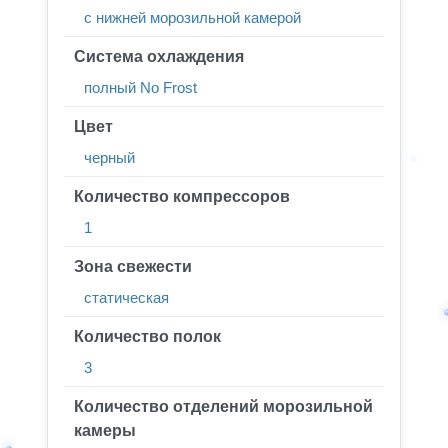
с нижней морозильной камерой
Система охлаждения
полный No Frost
Цвет
черный
Количество компрессоров
1
Зона свежести
статическая
Количество полок
3
Количество отделений морозильной
камеры