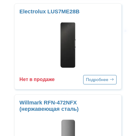
Electrolux LUS7ME28B
Нет в продаже
Подробнее
Willmark RFN-472NFX
(нержавеющая сталь)