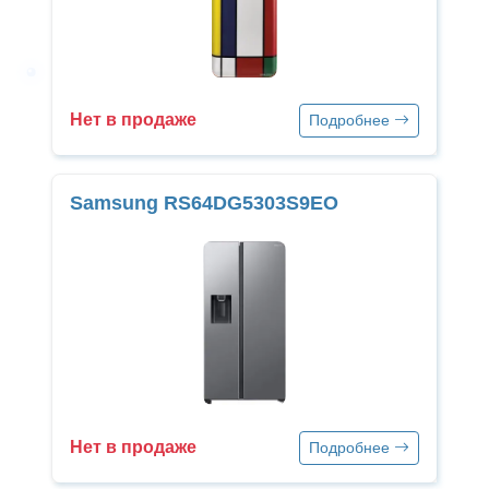
Нет в продаже
Подробнее
Samsung RS64DG5303S9EO
Нет в продаже
Подробнее