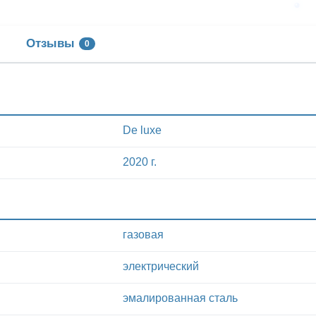
Отзывы
0
De luxe
2020 г.
газовая
электрический
эмалированная сталь