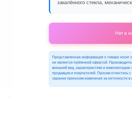
закалённого стекла, механическо
Нет в 
Представленная информация о товаре носит 
не является публичной офертой. Производите
внешний вид, характеристики и комплектацию
продавцов и покупателей. Просим отнестись 
заранее приносим извинения за неточности в