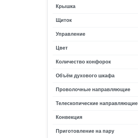
Крышка
Щиток
Управление
Цвет
Количество конфорок
Объём духового шкафа
Проволочные направляющие
Телескопические направляющие
Конвекция
Приготовление на пару