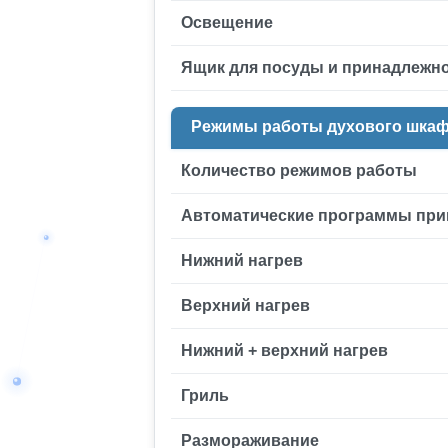
Освещение
Ящик для посуды и принадлежн
Режимы работы духового шка
Количество режимов работы
Автоматические программы при
Нижний нагрев
Верхний нагрев
Нижний + верхний нагрев
Гриль
Размораживание