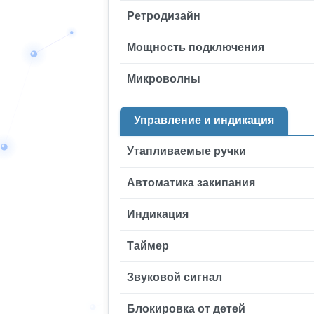
Ретродизайн
Мощность подключения
Микроволны
Управление и индикация
Утапливаемые ручки
Автоматика закипания
Индикация
Таймер
Звуковой сигнал
Блокировка от детей