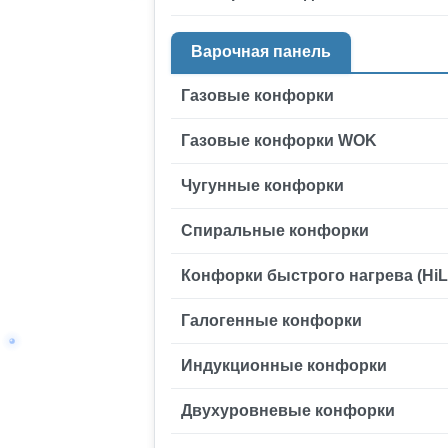
Варочная панель
Газовые конфорки
Газовые конфорки WOK
Чугунные конфорки
Спиральные конфорки
Конфорки быстрого нагрева (HiLi
Галогенные конфорки
Индукционные конфорки
Двухуровневые конфорки