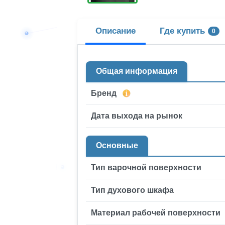
Описание
Где купить
0
Общая информация
Бренд
Дата выхода на рынок
Основные
Тип варочной поверхности
Тип духового шкафа
Материал рабочей поверхности