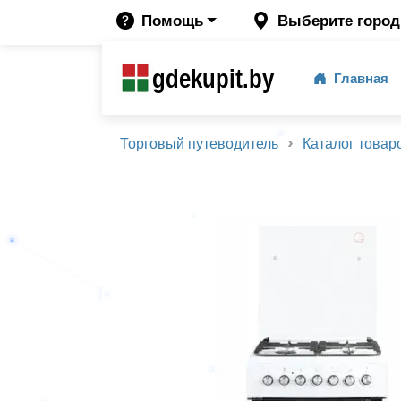
Помощь
Выберите город
gdekupit.by
Главная
Торговый путеводитель
Каталог товар