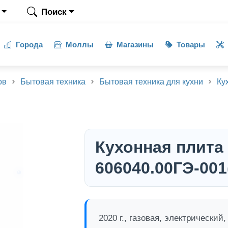
Поиск
Города
Моллы
Магазины
Товары
ов
Бытовая техника
Бытовая техника для кухни
Ку
Кухонная плита 
606040.00ГЭ-001
2020 г., газовая, электрический