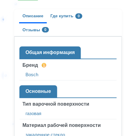
Описание
Где купить
0
Отзывы
0
Общая информация
Бренд
Bosch
Основные
Тип варочной поверхности
газовая
Материал рабочей поверхности
закаленное стекло