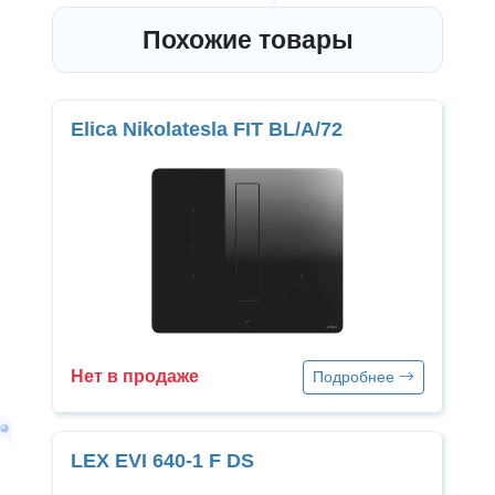
Похожие товары
Elica Nikolatesla FIT BL/A/72
Нет в продаже
Подробнее
LEX EVI 640-1 F DS