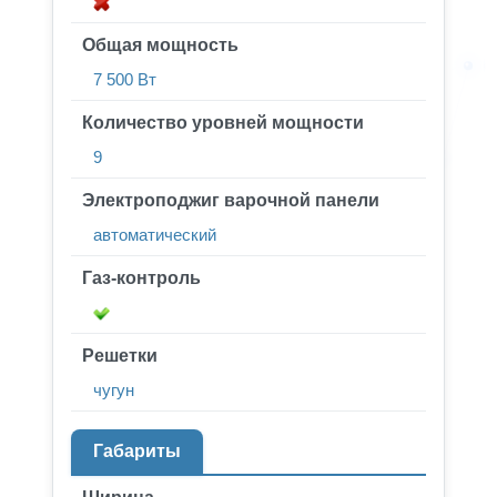
Общая мощность
7 500 Вт
Количество уровней мощности
9
Электроподжиг варочной панели
автоматический
Газ-контроль
Решетки
чугун
Габариты