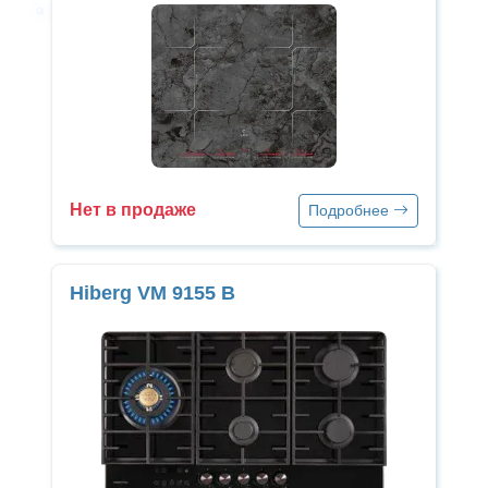
Нет в продаже
Подробнее
Hiberg VM 9155 B