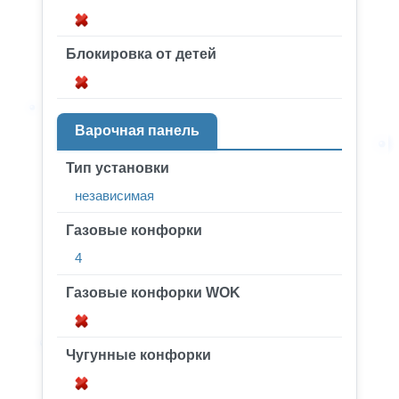
Блокировка от детей
Варочная панель
Тип установки
независимая
Газовые конфорки
4
Газовые конфорки WOK
Чугунные конфорки