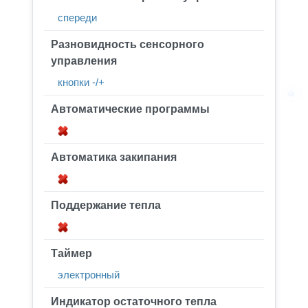
спереди
Разновидность сенсорного
управления
кнопки -/+
Автоматические программы
Автоматика закипания
Поддержание тепла
Таймер
электронный
Индикатор остаточного тепла