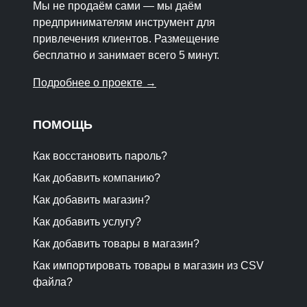
Мы не продаём сами — мы даём
предпринимателям инструмент для
привлечения клиентов. Размещение
бесплатно и занимает всего 5 минут.
Подробнее о проекте →
ПОМОЩЬ
Как восстановить пароль?
Как добавить компанию?
Как добавить магазин?
Как добавить услугу?
Как добавить товары в магазин?
Как импортировать товары в магазин из CSV
файла?