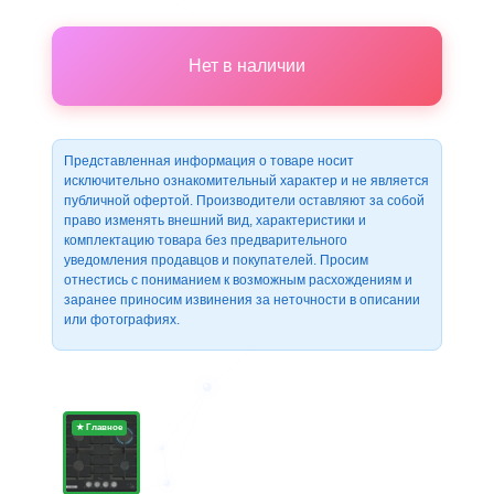
Нет в наличии
Представленная информация о товаре носит
исключительно ознакомительный характер и не является
публичной офертой. Производители оставляют за собой
право изменять внешний вид, характеристики и
комплектацию товара без предварительного
уведомления продавцов и покупателей. Просим
отнестись с пониманием к возможным расхождениям и
заранее приносим извинения за неточности в описании
или фотографиях.
★ Главное