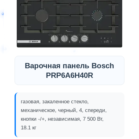
Варочная панель Bosch
PRP6A6H40R
газовая, закаленное стекло,
механическое, черный, 4, спереди,
кнопки -/+, независимая, 7 500 Вт,
18.1 кг