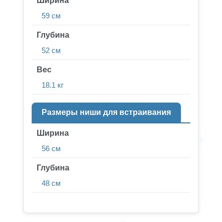
Ширина
59 см
Глубина
52 см
Вес
18.1 кг
Размеры ниши для встраивания
Ширина
56 см
Глубина
48 см