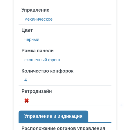
Управление
механическое
Цвет
черный
Рамка панели
скошенный фронт
Количество конфорок
4
Ретродизайн
Управление и индикация
Расположение органов управления