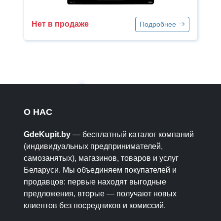
Нет в продаже
Подробнее
О НАС
GdeKupit.by
— бесплатный каталог компаний
(индивидуальных предпринимателей,
самозанятых), магазинов, товаров и услуг
Беларуси. Мы объединяем покупателей и
продавцов: первые находят выгодные
предложения, вторые — получают новых
клиентов без посредников и комиссий.