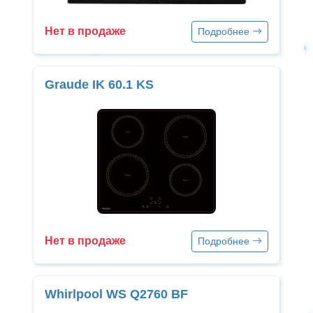
Нет в продаже
Подробнее
Graude IK 60.1 KS
Нет в продаже
Подробнее
Whirlpool WS Q2760 BF