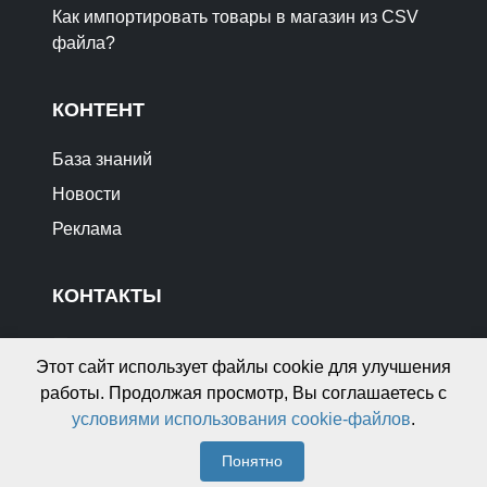
Как импортировать товары в магазин из CSV
файла?
КОНТЕНТ
База знаний
Новости
Реклама
КОНТАКТЫ
info@gdekupit.by
Этот сайт использует файлы cookie для улучшения
Отзывы о сайте
работы. Продолжая просмотр, Вы соглашаетесь с
Реклама на сайте
условиями использования cookie-файлов
.
Понятно