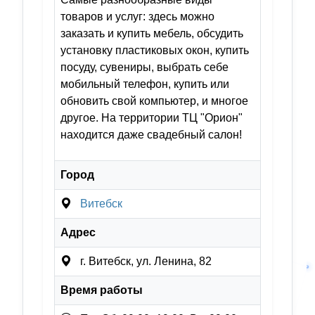
товаров и услуг: здесь можно
заказать и купить мебель, обсудить
установку пластиковых окон, купить
посуду, сувениры, выбрать себе
мобильный телефон, купить или
обновить свой компьютер, и многое
другое. На территории ТЦ "Орион"
находится даже свадебный салон!
Город
Витебск
Адрес
г. Витебск, ул. Ленина, 82
Время работы