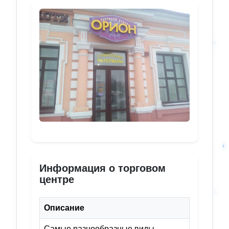
Информация о торговом
центре
Описание
Самые разнообразные виды