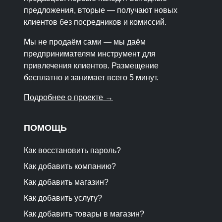
предложения, вторые — получают новых
клиентов без посредников и комиссий.
Мы не продаём сами — мы даём
предпринимателям инструмент для
привлечения клиентов. Размещение
бесплатно и занимает всего 5 минут.
Подробнее о проекте →
ПОМОЩЬ
Как восстановить пароль?
Как добавить компанию?
Как добавить магазин?
Как добавить услугу?
Как добавить товары в магазин?