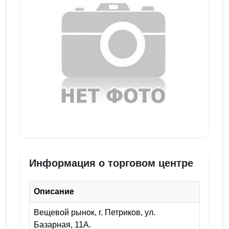
Информация о торговом центре
Описание
Вещевой рынок, г. Петриков, ул.
Базарная, 11А.