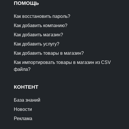
ПОМОЩЬ
Как восстановить пароль?
Как добавить компанию?
Как добавить магазин?
Как добавить услугу?
Как добавить товары в магазин?
Как импортировать товары в магазин из CSV
файла?
КОНТЕНТ
База знаний
Новости
Реклама