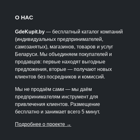
О НАС
GdeKupit.by
— бесплатный каталог компаний
(индивидуальных предпринимателей,
самозанятых), магазинов, товаров и услуг
Беларуси. Мы объединяем покупателей и
продавцов: первые находят выгодные
предложения, вторые — получают новых
клиентов без посредников и комиссий.
Мы не продаём сами — мы даём
предпринимателям инструмент для
привлечения клиентов. Размещение
бесплатно и занимает всего 5 минут.
Подробнее о проекте →