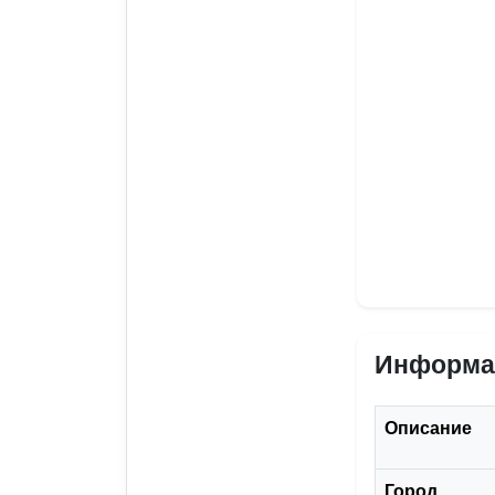
Информа
Описание
Город