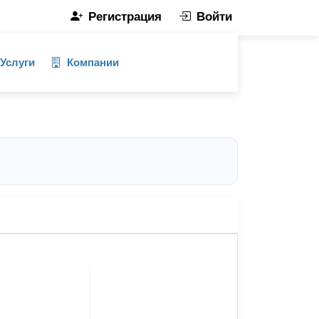
Регистрация
Войти
Услуги
Компании