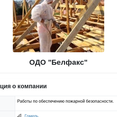
ОДО "Белфакс"
ция о компании
Работы по обеспечению пожарной безопасности.
Гомель