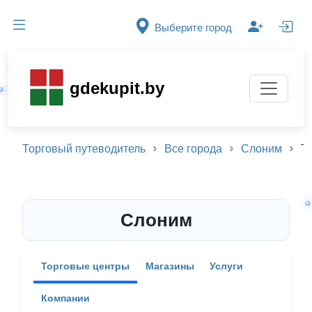
Выберите город
gdekupit.by
Торговый путеводитель
Все города
Слоним
Т
Слоним
Торговые центры
Магазины
Услуги
Компании