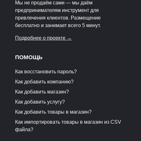
Мы не продаём сами — мы даём
предпринимателям инструмент для
привлечения клиентов. Размещение
бесплатно и занимает всего 5 минут.
Подробнее о проекте →
ПОМОЩЬ
Как восстановить пароль?
Как добавить компанию?
Как добавить магазин?
Как добавить услугу?
Как добавить товары в магазин?
Как импортировать товары в магазин из CSV
файла?