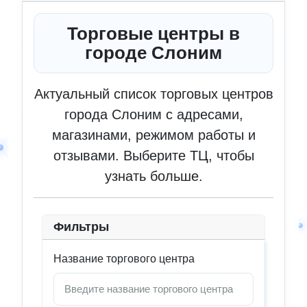
Торговые центры в
городе Слоним
Актуальный список торговых центров
города Слоним с адресами,
магазинами, режимом работы и
отзывами. Выберите ТЦ, чтобы
узнать больше.
Фильтры
Название торгового центра