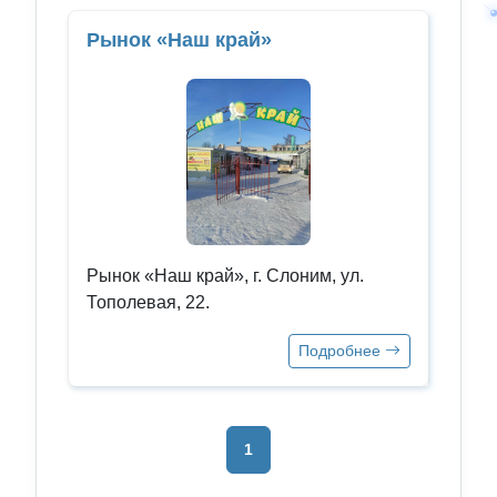
Рынок «Наш край»
Рынок «Наш край», г. Слоним, ул.
Тополевая, 22.
Подробнее
1