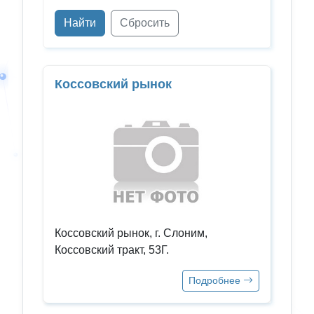
Найти
Сбросить
Коссовский рынок
Коссовский рынок, г. Слоним,
Коссовский тракт, 53Г.
Подробнее