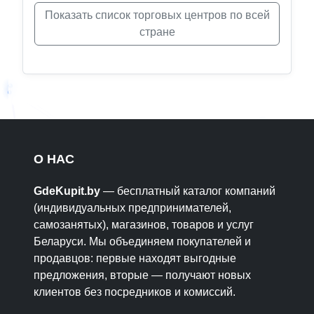
Показать список торговых центров по всей
стране
О НАС
GdeKupit.by
— бесплатный каталог компаний
(индивидуальных предпринимателей,
самозанятых), магазинов, товаров и услуг
Беларуси. Мы объединяем покупателей и
продавцов: первые находят выгодные
предложения, вторые — получают новых
клиентов без посредников и комиссий.