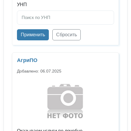
УНП
Применить
Сбросить
АгриПО
Добавлено: 06.07.2025
Оказываем услуги по лечебно-