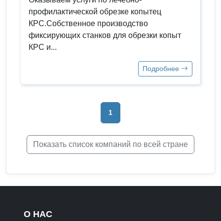
профилактической обрезке копытец
КРС.Собственное производство
фиксирующих станков для обрезки копыт
КРС и...
Подробнее
1
Показать список компаний по всей стране
О НАС