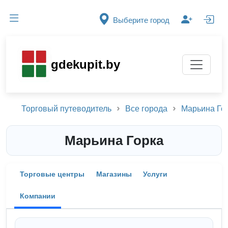
Выберите город
gdekupit.by
Торговый путеводитель
Все города
Марьина Го
Марьина Горка
Торговые центры
Магазины
Услуги
Компании