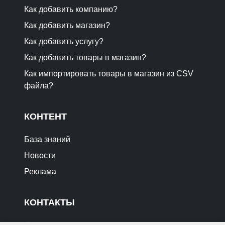
Как добавить компанию?
Как добавить магазин?
Как добавить услугу?
Как добавить товары в магазин?
Как импортировать товары в магазин из CSV
файла?
КОНТЕНТ
База знаний
Новости
Реклама
КОНТАКТЫ