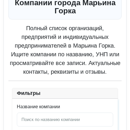
Компании города Марьина
Горка
Полный список организаций,
предприятий и индивидуальных
предпринимателей в Марьина Горка.
Ищите компании по названию, УНП или
просматривайте все записи. Актуальные
контакты, реквизиты и отзывы.
Фильтры
Название компании