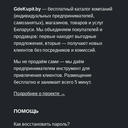
GdeKupit.by
— бесплатный каталог компаний
(индивидуальных предпринимателей,
самозанятых), магазинов, товаров и услуг
Беларуси. Мы объединяем покупателей и
продавцов: первые находят выгодные
предложения, вторые — получают новых
клиентов без посредников и комиссий.
Мы не продаём сами — мы даём
предпринимателям инструмент для
привлечения клиентов. Размещение
бесплатно и занимает всего 5 минут.
Подробнее о проекте →
ПОМОЩЬ
Как восстановить пароль?