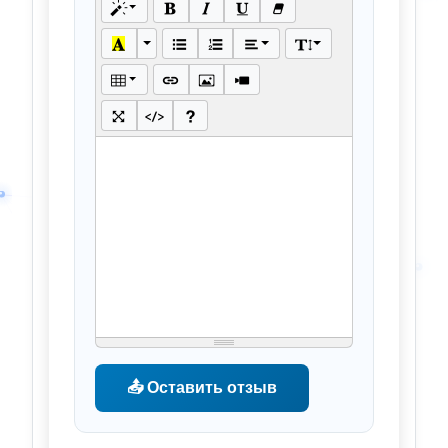
📤 Оставить отзыв