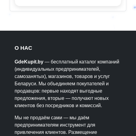
О НАС
GdeKupit.by
— бесплатный каталог компаний
(индивидуальных предпринимателей,
самозанятых), магазинов, товаров и услуг
Беларуси. Мы объединяем покупателей и
продавцов: первые находят выгодные
предложения, вторые — получают новых
клиентов без посредников и комиссий.
Мы не продаём сами — мы даём
предпринимателям инструмент для
привлечения клиентов. Размещение