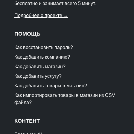
бесплатно и занимает всего 5 минут.
Подробнее о проекте →
ПОМОЩЬ
Как восстановить пароль?
Как добавить компанию?
Как добавить магазин?
Как добавить услугу?
Как добавить товары в магазин?
Как импортировать товары в магазин из CSV
файла?
КОНТЕНТ