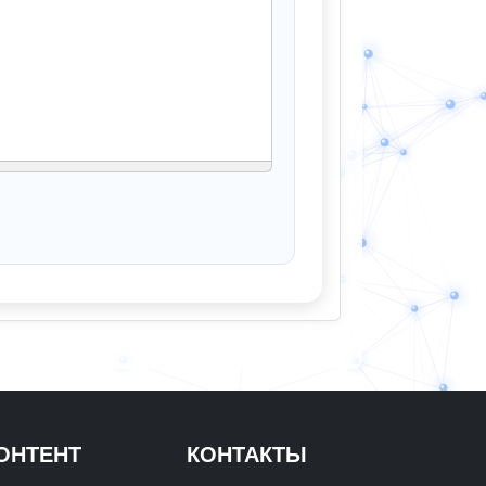
ОНТЕНТ
КОНТАКТЫ