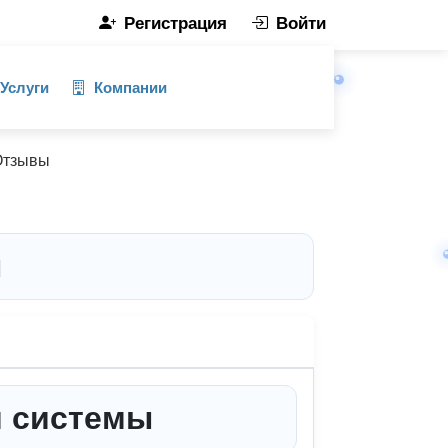
Регистрация
Войти
Услуги
Компании
Отзывы
ы
й системы