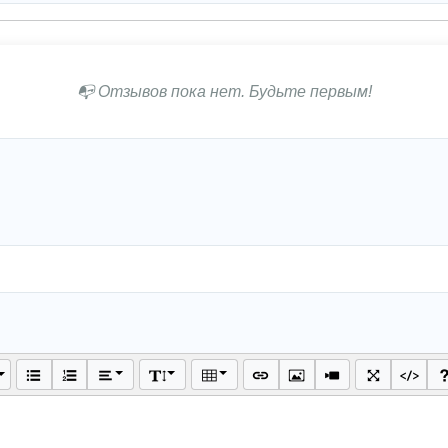
📭 Отзывов пока нет. Будьте первым!