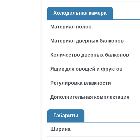
Холодильная камера
Материал полок
Материал дверных балконов
Количество дверных балконов
Ящик для овощей и фруктов
Регулировка влажности
Дополнительная комплектация
Габариты
Ширина