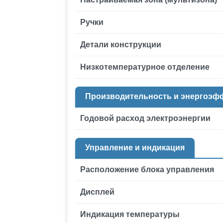
Ручки
Детали конструкции
Низкотемпературное отделение
Производительность и энергоэф
Годовой расход электроэнергии
Управление и индикация
Расположение блока управления
Дисплей
Индикация температуры