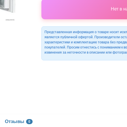
Нет в 
Представленная информация о товаре носит искл
является публичной офертой. Производители ост
характеристики и комплектацию товара без пред
покупателей. Просим отнестись с пониманием к 
извинения за неточности в описании или фотогра
Отзывы
0