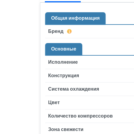
Общая информация
Бренд
Основные
Исполнение
Конструкция
Система охлаждения
Цвет
Количество компрессоров
Зона свежести