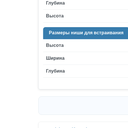
Глубина
Высота
Размеры ниши для встраивания
Высота
Ширина
Глубина