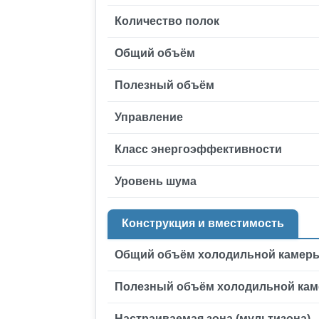
Количество полок
Общий объём
Полезный объём
Управление
Класс энергоэффективности
Уровень шума
Конструкция и вместимость
Общий объём холодильной камер
Полезный объём холодильной ка
Настраиваемая зона (мультизона)