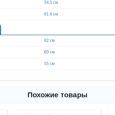
54.5 см
81.8 см
82 см
60 см
55 см
Похожие товары