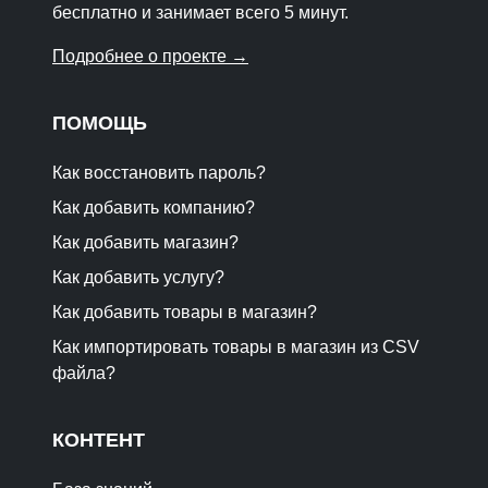
бесплатно и занимает всего 5 минут.
Подробнее о проекте →
ПОМОЩЬ
Как восстановить пароль?
Как добавить компанию?
Как добавить магазин?
Как добавить услугу?
Как добавить товары в магазин?
Как импортировать товары в магазин из CSV
файла?
КОНТЕНТ