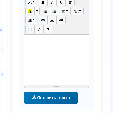
📤 Оставить отзыв