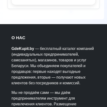
О НАС
GdeKupit.by
— бесплатный каталог компаний
(индивидуальных предпринимателей,
самозанятых), магазинов, товаров и услуг
Беларуси. Мы объединяем покупателей и
продавцов: первые находят выгодные
предложения, вторые — получают новых
клиентов без посредников и комиссий.
Мы не продаём сами — мы даём
предпринимателям инструмент для
привлечения клиентов. Размещение