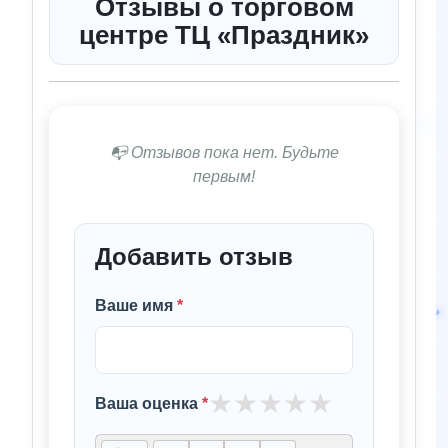
Отзывы о торговом
центре ТЦ «Праздник»
📭 Отзывов пока нет. Будьте
первым!
Добавить отзыв
Ваше имя
*
★
★
★
★
★
Ваша оценка
*