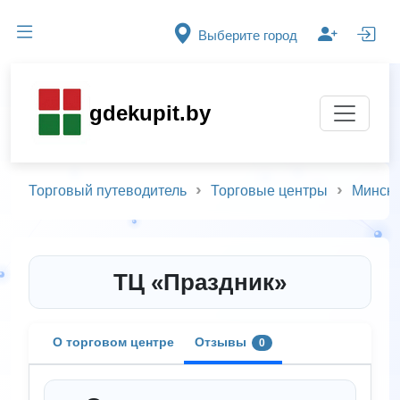
Выберите город
gdekupit.by
Торговый путеводитель
Торговые центры
Минск
ТЦ «Праздник»
О торговом центре
Отзывы
0