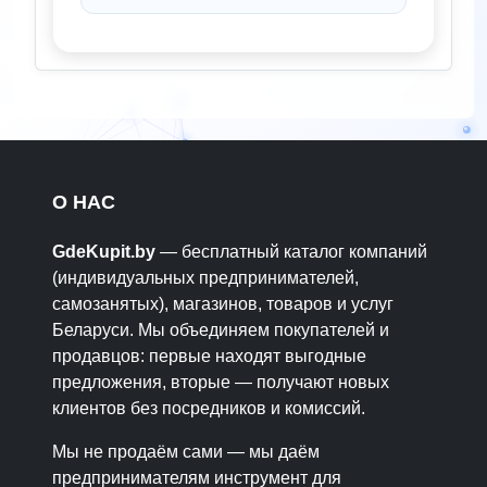
О НАС
GdeKupit.by
— бесплатный каталог компаний
(индивидуальных предпринимателей,
самозанятых), магазинов, товаров и услуг
Беларуси. Мы объединяем покупателей и
продавцов: первые находят выгодные
предложения, вторые — получают новых
клиентов без посредников и комиссий.
Мы не продаём сами — мы даём
предпринимателям инструмент для