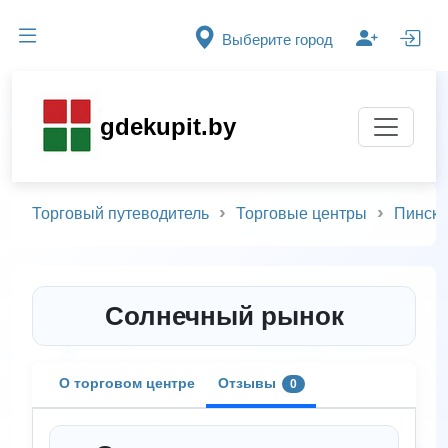
Выберите город
gdekupit.by
Торговый путеводитель
Торговые центры
Пинск
Солнечный рынок
О торговом центре
Отзывы
0