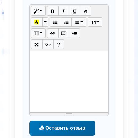
📤 Оставить отзыв