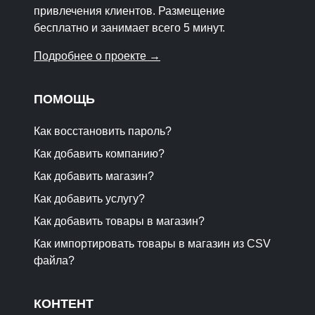
привлечения клиентов. Размещение
бесплатно и занимает всего 5 минут.
Подробнее о проекте →
ПОМОЩЬ
Как восстановить пароль?
Как добавить компанию?
Как добавить магазин?
Как добавить услугу?
Как добавить товары в магазин?
Как импортировать товары в магазин из CSV
файла?
КОНТЕНТ