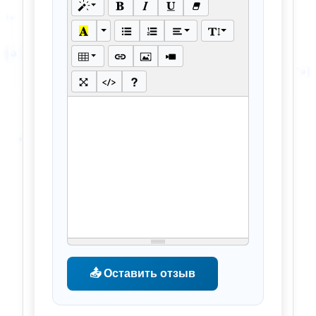
📤 Оставить отзыв