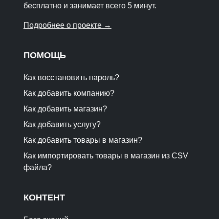
бесплатно и занимает всего 5 минут.
Подробнее о проекте →
ПОМОЩЬ
Как восстановить пароль?
Как добавить компанию?
Как добавить магазин?
Как добавить услугу?
Как добавить товары в магазин?
Как импортировать товары в магазин из CSV
файла?
КОНТЕНТ