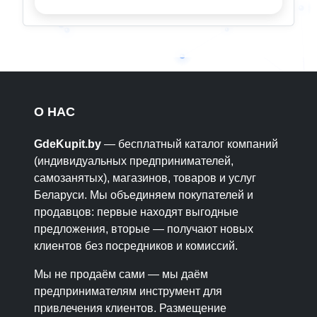
О НАС
GdeKupit.by
— бесплатный каталог компаний
(индивидуальных предпринимателей,
самозанятых), магазинов, товаров и услуг
Беларуси. Мы объединяем покупателей и
продавцов: первые находят выгодные
предложения, вторые — получают новых
клиентов без посредников и комиссий.
Мы не продаём сами — мы даём
предпринимателям инструмент для
привлечения клиентов. Размещение