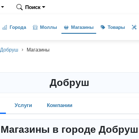
Поиск
Города
Моллы
Магазины
Товары
Добруш
Магазины
Добруш
Услуги
Компании
Магазины в городе Добруш