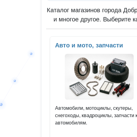
Каталог магазинов города Доб
и многое другое. Выберите к
Авто и мото, запчасти
Автомобили, мотоциклы, скутеры,
снегоходы, квадроциклы, запчасти 
автомобилям.