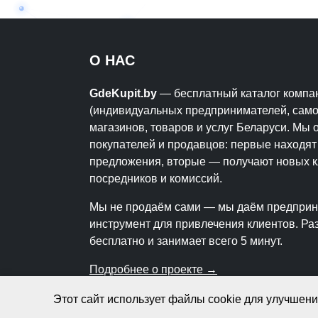
О НАС
GdeKupit.by
— бесплатный каталог компа
(индивидуальных предпринимателей, само
магазинов, товаров и услуг Беларуси. Мы
покупателей и продавцов: первые находя
предложения, вторые — получают новых к
посредников и комиссий.
Мы не продаём сами — мы даём предпри
инструмент для привлечения клиентов. Р
бесплатно и занимает всего 5 минут.
Подробнее о проекте →
Этот сайт использует файлы cookie для улучшен