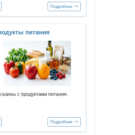
Подробнее
родукты питания
газины с продуктами питания.
Подробнее