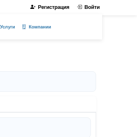
Регистрация
Войти
Услуги
Компании