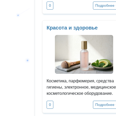
0
Подробнее
Красота и здоровье
Косметика, парфюмерия, средства
гигиены, электронное, медицинское
косметологическое оборудование.
0
Подробнее