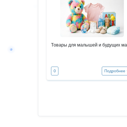
Товары для малышей и будущих ма
0
Подробнее