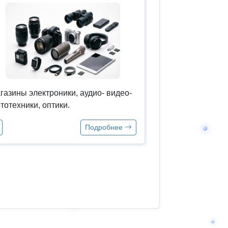
газины электроники, аудио- видео-
тотехники, оптики.
Подробнее