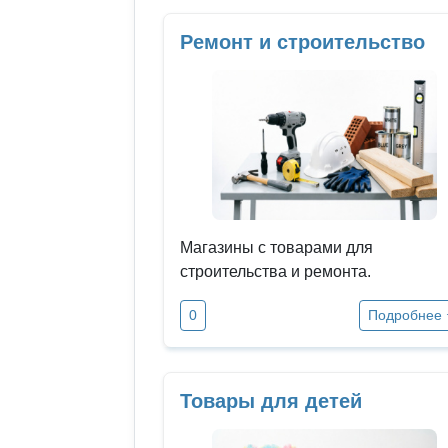
Ремонт и строительство
Магазины с товарами для
строительства и ремонта.
0
Подробнее
Товары для детей