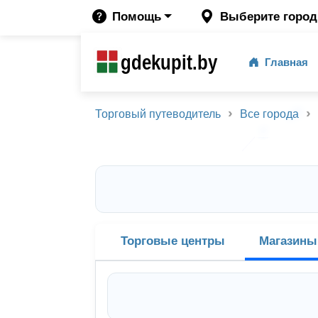
Помощь
Выберите город
gdekupit.by
Главная
Торговый путеводитель
Все города
Торговые центры
Магазины