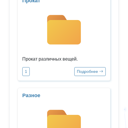
Прокат
Прокат различных вещей.
1
Подробнее
Разное