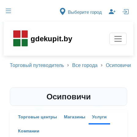
Выберите город
gdekupit.by
Торговый путеводитель
Все города
Осиповичи
Осиповичи
Торговые центры
Магазины
Услуги
Компании