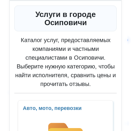
Услуги в городе
Осиповичи
Каталог услуг, предоставляемых
компаниями и частными
специалистами в Осиповичи.
Выберите нужную категорию, чтобы
найти исполнителя, сравнить цены и
прочитать отзывы.
Авто, мото, перевозки