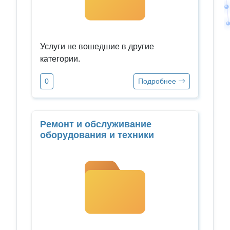
Услуги не вошедшие в другие
категории.
0
Подробнее
Ремонт и обслуживание
оборудования и техники