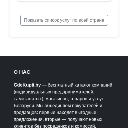
Показать список услуг по всей стране
О НАС
GdeKupit.by
— бесплатный каталог компаний
(индивидуальных предпринимателей,
самозанятых), магазинов, товаров и услуг
Беларуси. Мы объединяем покупателей и
продавцов: первые находят выгодные
предложения, вторые — получают новых
клиентов без посредников и комиссий.