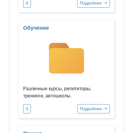
0
Подробнее
Обучение
Различные курсы, репетиторы,
тренинги, автошколы.
0
Подробнее