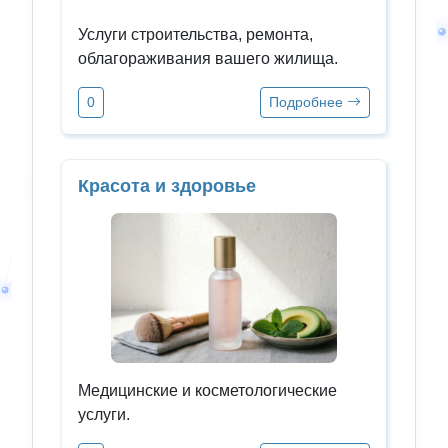
Услуги строительства, ремонта,
облагораживания вашего жилища.
0
Подробнее
Красота и здоровье
Медицинские и косметологические
услуги.