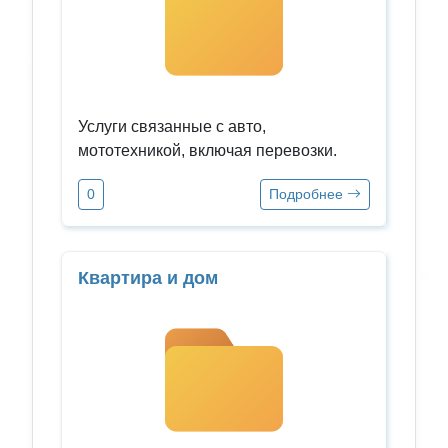
Услуги связанные с авто,
мототехникой, включая перевозки.
0
Подробнее
Квартира и дом