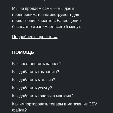
Мы не продаём сами — мы даём
предпринимателям инструмент для
привлечения клиентов. Размещение
бесплатно и занимает всего 5 минут.
Подробнее о проекте →
ПОМОЩЬ
Как восстановить пароль?
Как добавить компанию?
Как добавить магазин?
Как добавить услугу?
Как добавить товары в магазин?
Как импортировать товары в магазин из CSV
файла?