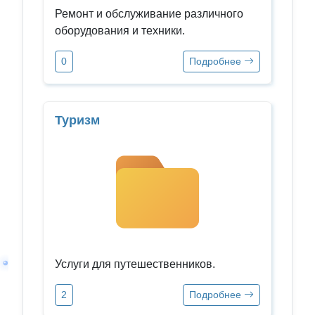
Ремонт и обслуживание различного
оборудования и техники.
0
Подробнее
Туризм
Услуги для путешественников.
2
Подробнее