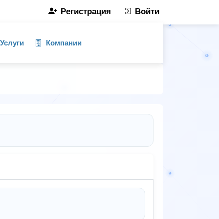
Регистрация
Войти
Услуги
Компании