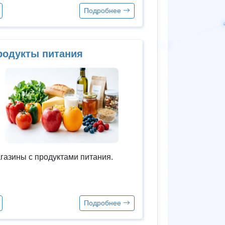
Подробнее
родукты питания
газины с продуктами питания.
Подробнее