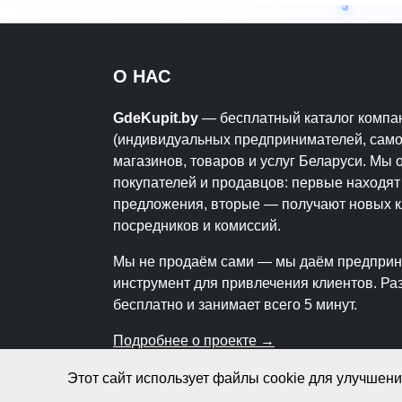
О НАС
GdeKupit.by
— бесплатный каталог компа
(индивидуальных предпринимателей, само
магазинов, товаров и услуг Беларуси. Мы
покупателей и продавцов: первые находя
предложения, вторые — получают новых к
посредников и комиссий.
Мы не продаём сами — мы даём предпри
инструмент для привлечения клиентов. Р
бесплатно и занимает всего 5 минут.
Подробнее о проекте →
Этот сайт использует файлы cookie для улучшен