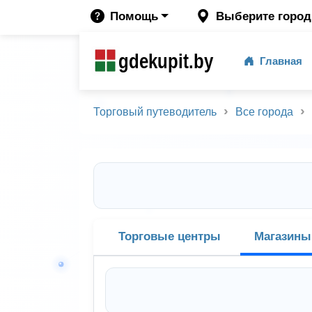
Помощь
Выберите город
gdekupit.by
Главная
Торговый путеводитель
Все города
Торговые центры
Магазины