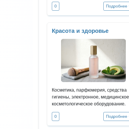
0
Подробнее
Красота и здоровье
Косметика, парфюмерия, средства
гигиены, электронное, медицинское
косметологическое оборудование.
0
Подробнее