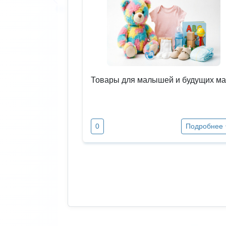
Товары для малышей и будущих ма
0
Подробнее