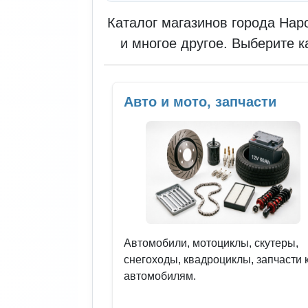
Каталог магазинов города Нар
и многое другое. Выберите к
Авто и мото, запчасти
Автомобили, мотоциклы, скутеры,
снегоходы, квадроциклы, запчасти 
автомобилям.