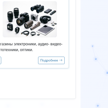
газины электроники, аудио- видео-
тотехники, оптики.
Подробнее