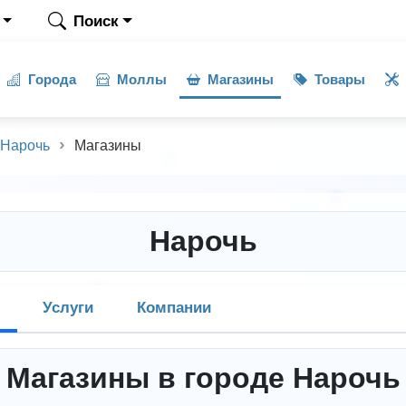
Поиск
Города
Моллы
Магазины
Товары
Нарочь
Магазины
Нарочь
Услуги
Компании
Магазины в городе Нарочь