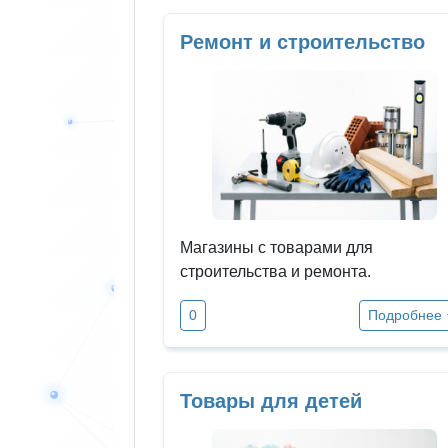
Ремонт и строительство
Магазины с товарами для
строительства и ремонта.
0
Подробнее
Товары для детей